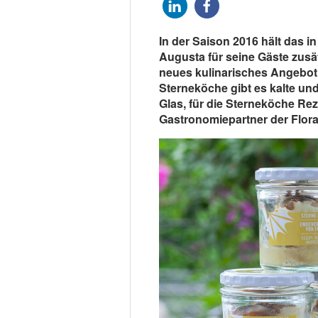
In der Saison 2016 hält das i
Augusta für seine Gäste zusä
neues kulinarisches Angebot 
Sterneköche gibt es kalte un
Glas, für die Sterneköche Rez
Gastronomiepartner der Flora 