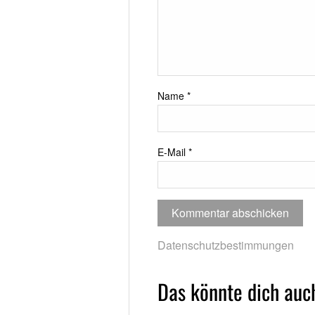
Name
*
E-Mail
*
Datenschutzbestimmungen
Das könnte dich auch