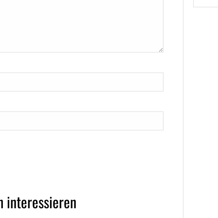
 interessieren