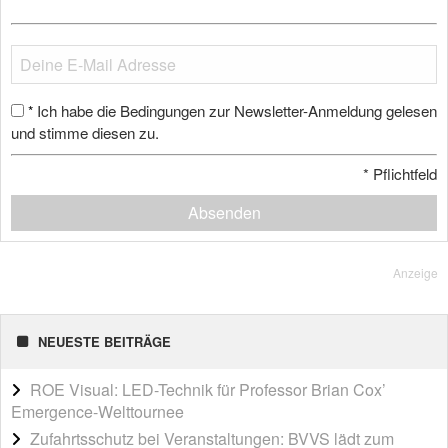
Ich habe die Bedingungen zur Newsletter-Anmeldung gelesen
*
und stimme diesen zu.
*
Pflichtfeld
Absenden
Anzeige
NEUESTE BEITRÄGE
ROE Visual: LED-Technik für Professor Brian Cox’
Emergence-Welttournee
Zufahrtsschutz bei Veranstaltungen: BVVS lädt zum