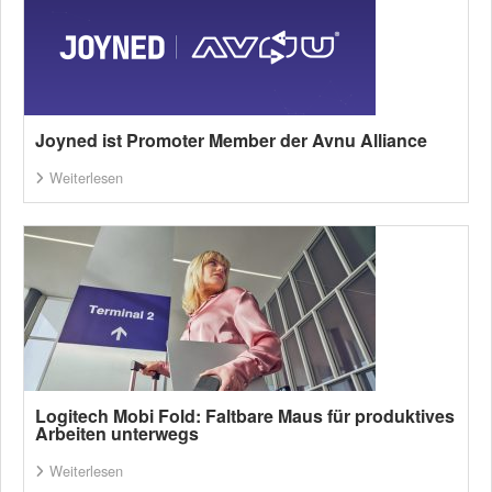
Joyned ist Promoter Member der Avnu Alliance
Weiterlesen
Logitech Mobi Fold: Faltbare Maus für produktives
Arbeiten unterwegs
Weiterlesen