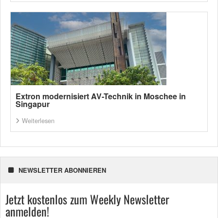
Extron modernisiert AV-Technik in Moschee in
Singapur
Weiterlesen
NEWSLETTER ABONNIEREN
Jetzt kostenlos zum Weekly Newsletter
anmelden!