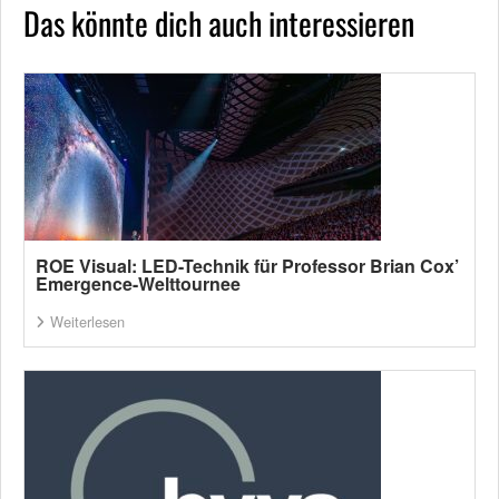
Das könnte dich auch interessieren
ROE Visual: LED-Technik für Professor Brian Cox’
Emergence-Welttournee
Weiterlesen