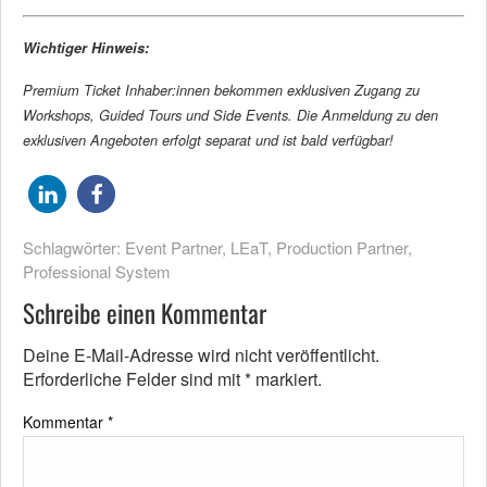
Wichtiger Hinweis:
Premium Ticket Inhaber:innen bekommen exklusiven Zugang zu
Workshops, Guided Tours und Side Events. Die Anmeldung zu den
exklusiven Angeboten erfolgt separat und ist bald verfügbar!
Schlagwörter:
Event Partner
,
LEaT
,
Production Partner
,
Professional System
Schreibe einen Kommentar
Deine E-Mail-Adresse wird nicht veröffentlicht.
Erforderliche Felder sind mit
*
markiert.
Kommentar
*