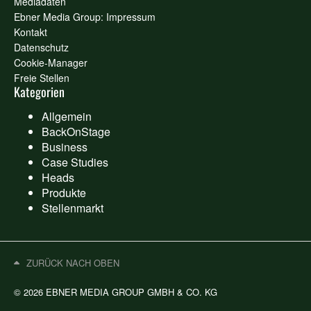
Mediadaten
Ebner Media Group: Impressum
Kontakt
Datenschutz
Cookie-Manager
Freie Stellen
Kategorien
Allgemein
BackOnStage
Business
Case Studies
Heads
Produkte
Stellenmarkt
ZURÜCK NACH OBEN
© 2026 EBNER MEDIA GROUP GMBH & CO. KG