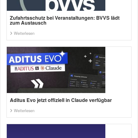
Zufahrtsschutz bei Veranstaltungen: BVVS lädt
zum Austausch
Weiterlesen
Aditus Evo jetzt offiziell in Claude verfügbar
Weiterlesen