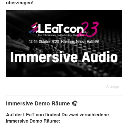
überzeugen!
Anzeige
Immersive Demo Räume
🎧
Auf der LEaT con findest Du zwei verschiedene
Immersive Demo Räume: