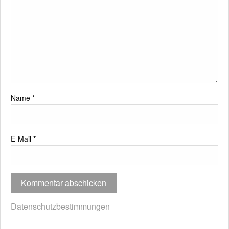
Name
*
E-Mail
*
Datenschutzbestimmungen