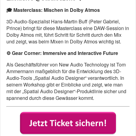
🎓
Masterclass: Mischen in Dolby Atmos
3D-Audio-Spezialist Hans-Martin Buff (Peter Gabriel,
Prince) bringt für diese Masterclass eine DAW-Session in
Dolby Atmos mit, führt Schritt für Schritt durch den Mix
und zeigt, was beim Mixen in Dolby Atmos wichtig ist.
⚙️
Gear Corner: Immersive and Interactive Future
Als Geschäftsführer von New Audio Technology ist Tom
Ammermann maßgeblich für die Entwicklung des 3D-
Audio-Tools „Spatial Audio Designer“ verantwortlich. In
seinem Workshop gibt er Einblicke und zeigt, wie man
mit der „Spatial Audio Designer“-Produktlinie sicher und
spannend durch diese Gewässer kommt.