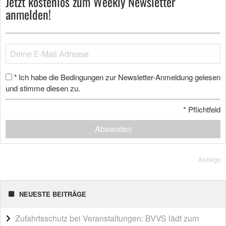
Jetzt kostenlos zum Weekly Newsletter
anmelden!
Ich habe die Bedingungen zur Newsletter-Anmeldung gelesen
*
und stimme diesen zu.
*
Pflichtfeld
Absenden
Anzeige
NEUESTE BEITRÄGE
Zufahrtsschutz bei Veranstaltungen: BVVS lädt zum