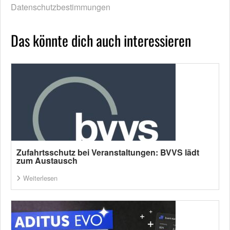
Datenschutzbestimmungen
Das könnte dich auch interessieren
Zufahrtsschutz bei Veranstaltungen: BVVS lädt
zum Austausch
Weiterlesen