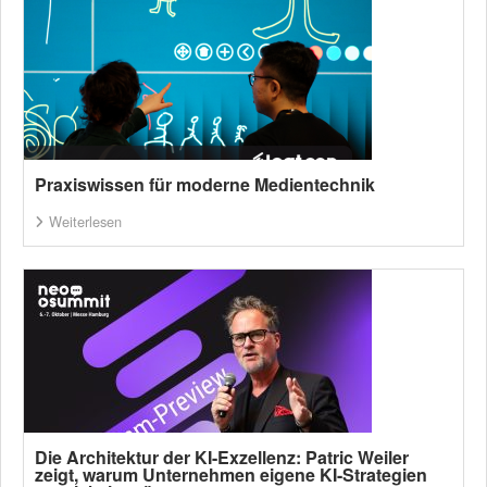
Praxiswissen für moderne Medientechnik
Weiterlesen
Die Architektur der KI-Exzellenz: Patric Weiler
zeigt, warum Unternehmen eigene KI-Strategien