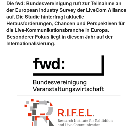
Die fwd: Bundesvereinigung ruft zur Teilnahme an
der European Industry Survey der LiveCom Alliance
auf. Die Studie hinterfragt aktuelle
Herausforderungen, Chancen und Perspektiven für
die Live-Kommunikationsbranche in Europa.
Besonderer Fokus liegt in diesem Jahr auf der
Internationalisierung.