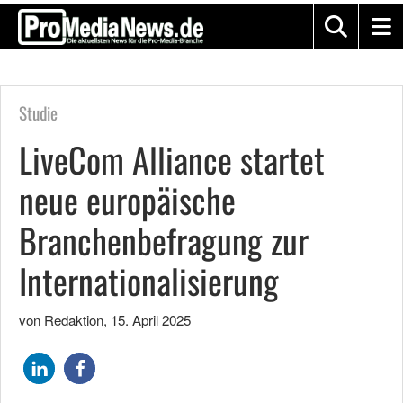
Studie
LiveCom Alliance startet
neue europäische
Branchenbefragung zur
Internationalisierung
von Redaktion
,
15. April 2025