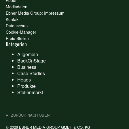
About
Mediadaten
Ebner Media Group: Impressum
Kontakt
Datenschutz
Cookie-Manager
Freie Stellen
Kategorien
Allgemein
BackOnStage
Business
Case Studies
Heads
Produkte
Stellenmarkt
ZURÜCK NACH OBEN
© 2026 EBNER MEDIA GROUP GMBH & CO. KG