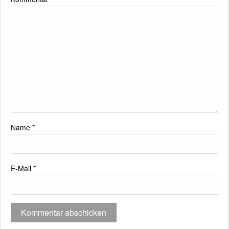
Name
*
E-Mail
*