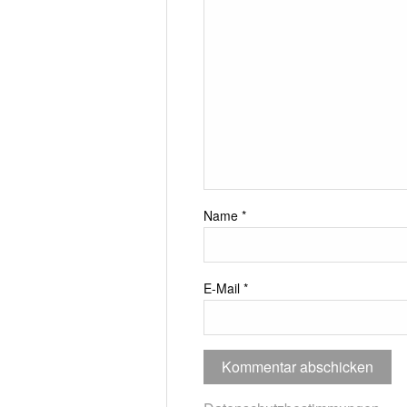
Name
*
E-Mail
*