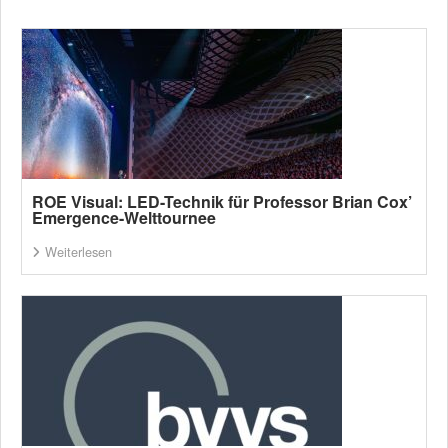
ROE Visual: LED-Technik für Professor Brian Cox’
Emergence-Welttournee
Weiterlesen