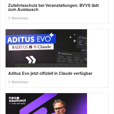
Zufahrtsschutz bei Veranstaltungen: BVVS lädt
zum Austausch
Weiterlesen
Aditus Evo jetzt offiziell in Claude verfügbar
Weiterlesen