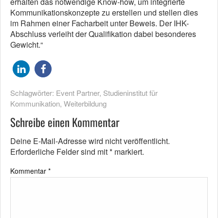
erhalten das notwendige Know-how, um integrierte
Kommunikationskonzepte zu erstellen und stellen dies
im Rahmen einer Facharbeit unter Beweis. Der IHK-
Abschluss verleiht der Qualifikation dabei besonderes
Gewicht.“
Schlagwörter:
Event Partner
,
Studieninstitut für
Kommunikation
,
Weiterbildung
Schreibe einen Kommentar
Deine E-Mail-Adresse wird nicht veröffentlicht.
Erforderliche Felder sind mit
*
markiert.
Kommentar
*