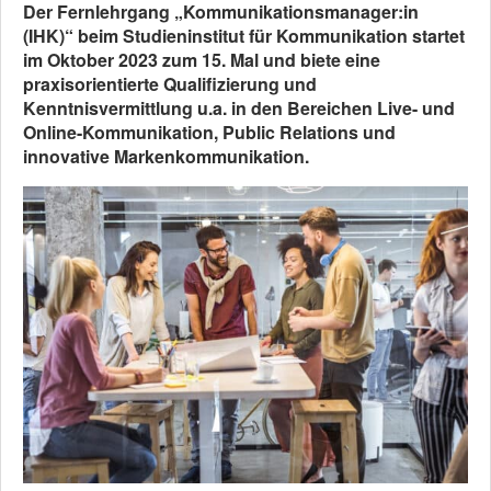
Der Fernlehrgang „Kommunikationsmanager:in
(IHK)“ beim Studieninstitut für Kommunikation startet
im Oktober 2023 zum 15. Mal und biete eine
praxisorientierte Qualifizierung und
Kenntnisvermittlung u.a. in den Bereichen Live- und
Online-Kommunikation, Public Relations und
innovative Markenkommunikation.