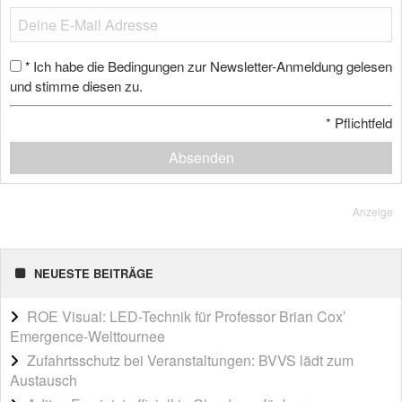
Ich habe die Bedingungen zur Newsletter-Anmeldung gelesen
*
und stimme diesen zu.
*
Pflichtfeld
Absenden
Anzeige
NEUESTE BEITRÄGE
ROE Visual: LED-Technik für Professor Brian Cox’
Emergence-Welttournee
Zufahrtsschutz bei Veranstaltungen: BVVS lädt zum
Austausch