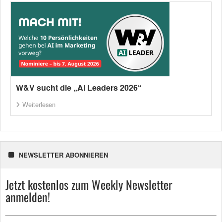
W&V sucht die „AI Leaders 2026“
Weiterlesen
NEWSLETTER ABONNIEREN
Jetzt kostenlos zum Weekly Newsletter
anmelden!