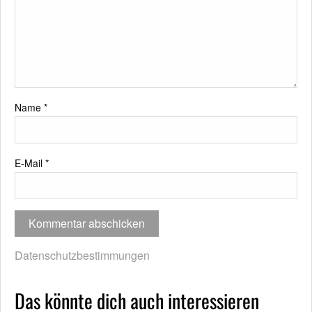
Name
*
E-Mail
*
Datenschutzbestimmungen
Das könnte dich auch interessieren