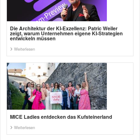
Die Architektur der KI-Exzellenz: Patric Weiler
zeigt, warum Unternehmen eigene KI-Strategien
entwickeln müssen
Weiterlesen
MICE Ladies entdecken das Kufsteinerland
Weiterlesen