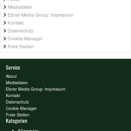
Mediadaten
Ebner Media Group: Impressum
Kontakt
Datenschutz
Cookie-Manager
Freie Stellen
Service
About
Mediadaten
Ebner Media Group: Impressum
Kontakt
Datenschutz
Cookie-Manager
Freie Stellen
Kategorien
Allgemein