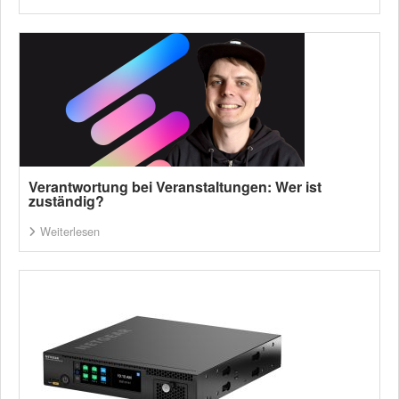
Verantwortung bei Veranstaltungen: Wer ist
zuständig?
Weiterlesen