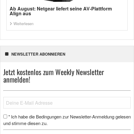
Ab August: Netgear liefert seine AV-Plattform
Align aus
Weiterlesen
NEWSLETTER ABONNIEREN
Jetzt kostenlos zum Weekly Newsletter
anmelden!
Ich habe die Bedingungen zur Newsletter-Anmeldung gelesen
*
und stimme diesen zu.