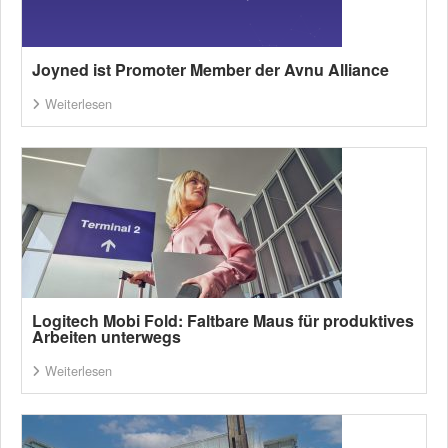
Joyned ist Promoter Member der Avnu Alliance
Weiterlesen
Logitech Mobi Fold: Faltbare Maus für produktives
Arbeiten unterwegs
Weiterlesen