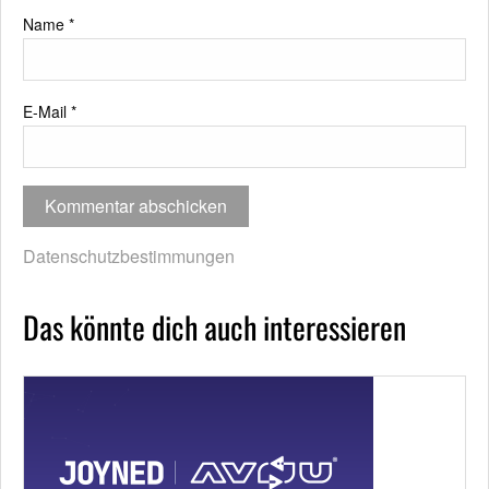
Name
*
E-Mail
*
Datenschutzbestimmungen
Das könnte dich auch interessieren