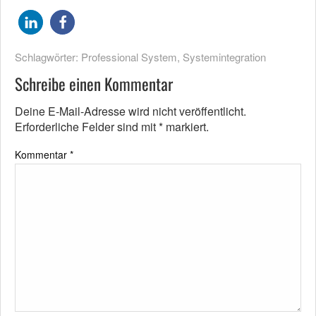
Schlagwörter:
Professional System
,
Systemintegration
Schreibe einen Kommentar
Deine E-Mail-Adresse wird nicht veröffentlicht.
Erforderliche Felder sind mit
*
markiert.
Kommentar
*