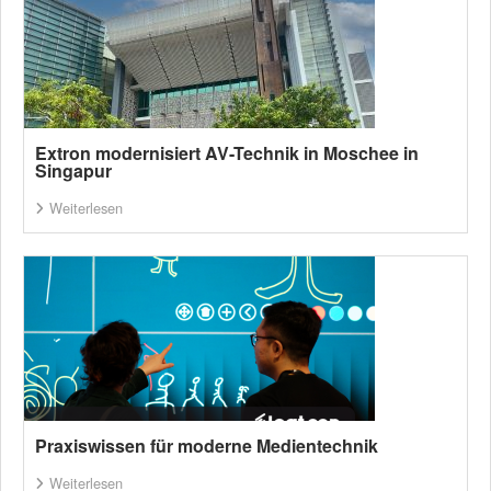
Extron modernisiert AV-Technik in Moschee in
Singapur
Weiterlesen
Praxiswissen für moderne Medientechnik
Weiterlesen