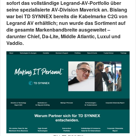
sofort das vollständige Legrand-AV-Portfolio über
seine spezialisierte AV-Division Maverick an. Bislang
war bei TD SYNNEX bereits die Kabelmarke C2G von
Legrand AV erhältlich; nun wurde das Sortiment auf
die gesamte Markenbandbreite ausgeweitet –
darunter Chief, Da-Lite, Middle Atlantic, Luxul und
Vaddio.