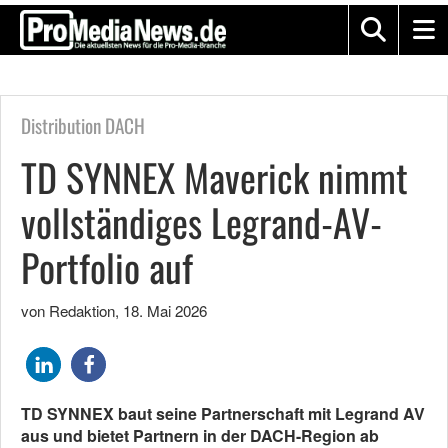
Distribution DACH
TD SYNNEX Maverick nimmt
vollständiges Legrand-AV-
Portfolio auf
von Redaktion
,
18. Mai 2026
TD SYNNEX baut seine Partnerschaft mit Legrand AV
aus und bietet Partnern in der DACH-Region ab