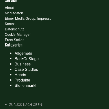
Service
About
Mediadaten
Ebner Media Group: Impressum
Kontakt
Datenschutz
Cookie-Manager
Freie Stellen
Kategorien
Allgemein
BackOnStage
Business
Case Studies
Heads
Produkte
Stellenmarkt
ZURÜCK NACH OBEN