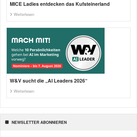
MICE Ladies entdecken das Kufsteinerland
Weiterlesen
W&V sucht die „AI Leaders 2026“
Weiterlesen
NEWSLETTER ABONNIEREN