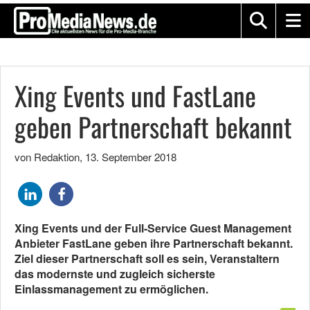
Xing Events und FastLane
geben Partnerschaft bekannt
von Redaktion
,
13. September 2018
Xing Events und der Full-Service Guest Management
Anbieter FastLane geben ihre Partnerschaft bekannt.
Ziel dieser Partnerschaft soll es sein, Veranstaltern
das modernste und zugleich sicherste
Einlassmanagement zu ermöglichen.