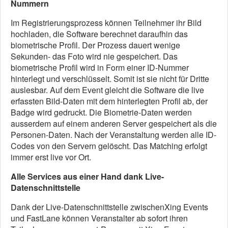
Nummern
Im Registrierungsprozess können Teilnehmer ihr Bild
hochladen, die Software berechnet daraufhin das
biometrische Profil. Der Prozess dauert wenige
Sekunden- das Foto wird nie gespeichert. Das
biometrische Profil wird in Form einer ID-Nummer
hinterlegt und verschlüsselt. Somit ist sie nicht für Dritte
auslesbar. Auf dem Event gleicht die Software die live
erfassten Bild-Daten mit dem hinterlegten Profil ab, der
Badge wird gedruckt. Die Biometrie-Daten werden
ausserdem auf einem anderen Server gespeichert als die
Personen-Daten. Nach der Veranstaltung werden alle ID-
Codes von den Servern gelöscht. Das Matching erfolgt
immer erst live vor Ort.
Alle Services aus einer Hand dank Live-
Datenschnittstelle
Dank der Live-Datenschnittstelle zwischenXing Events
und FastLane können Veranstalter ab sofort ihren