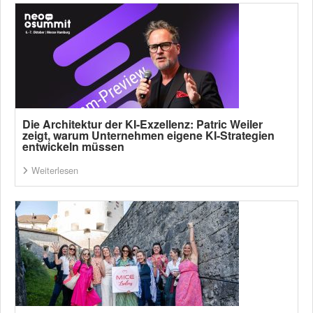
Die Architektur der KI-Exzellenz: Patric Weiler
zeigt, warum Unternehmen eigene KI-Strategien
entwickeln müssen
Weiterlesen