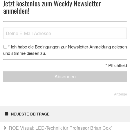
Jetzt kostenlos zum Weekly Newsletter
anmelden!
Ich habe die Bedingungen zur Newsletter-Anmeldung gelesen
*
und stimme diesen zu.
*
Pflichtfeld
Absenden
Anzeige
NEUESTE BEITRÄGE
ROE Visual: LED-Technik für Professor Brian Cox’