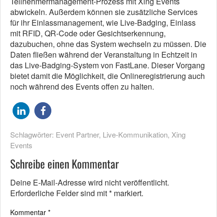
Teilnehmermanagement-Prozess mit Xing Events
abwickeln. Außerdem können sie zusätzliche Services
für ihr Einlassmanagement, wie Live-Badging, Einlass
mit RFID, QR-Code oder Gesichtserkennung,
dazubuchen, ohne das System wechseln zu müssen. Die
Daten fließen während der Veranstaltung in Echtzeit in
das Live-Badging-System von FastLane. Dieser Vorgang
bietet damit die Möglichkeit, die Onlineregistrierung auch
noch während des Events offen zu halten.
Schlagwörter:
Event Partner
,
Live-Kommunikation
,
Xing
Events
Schreibe einen Kommentar
Deine E-Mail-Adresse wird nicht veröffentlicht.
Erforderliche Felder sind mit
*
markiert.
Kommentar
*