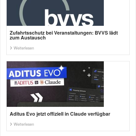
Zufahrtsschutz bei Veranstaltungen: BVVS lädt
zum Austausch
Weiterlesen
Aditus Evo jetzt offiziell in Claude verfügbar
Weiterlesen