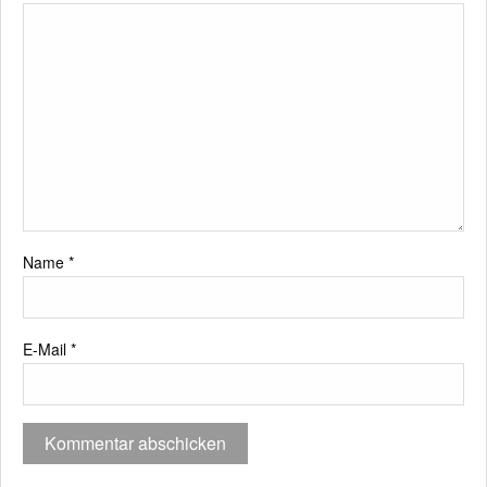
Name
*
E-Mail
*