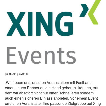
(Bild: Xing Events)
„Wir freuen uns, unseren Veranstaltern mit FastLane
einen neuen Partner an die Hand geben zu können, mit
dem wir absofort nicht nur einen schnelleren sondern
auch einen sicheren Einlass anbieten. Vor einem Event
erreichen Veranstalter ihre passende Zielgruppe auf Xing