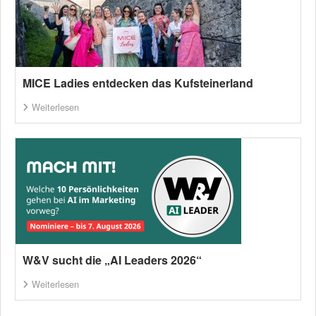
MICE Ladies entdecken das Kufsteinerland
Weiterlesen
W&V sucht die „AI Leaders 2026“
Weiterlesen