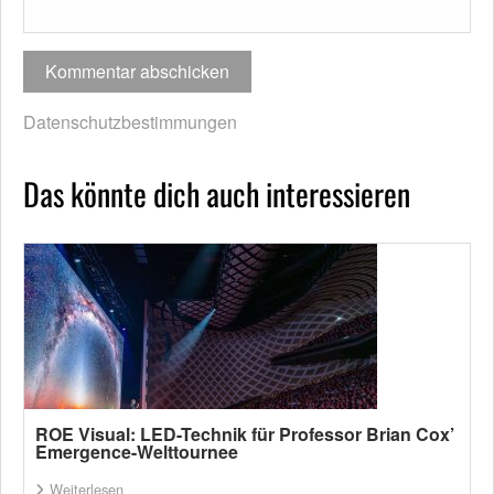
Datenschutzbestimmungen
Das könnte dich auch interessieren
ROE Visual: LED-Technik für Professor Brian Cox’
Emergence-Welttournee
Weiterlesen