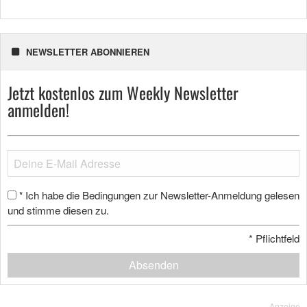
NEWSLETTER ABONNIEREN
Jetzt kostenlos zum Weekly Newsletter
anmelden!
Ich habe die Bedingungen zur Newsletter-Anmeldung gelesen
*
und stimme diesen zu.
*
Pflichtfeld
Absenden
Anzeige