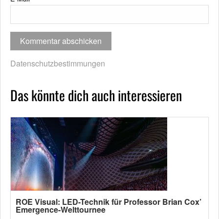
Datenschutzbestimmungen
Das könnte dich auch interessieren
ROE Visual: LED-Technik für Professor Brian Cox’
Emergence-Welttournee