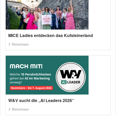
MICE Ladies entdecken das Kufsteinerland
Weiterlesen
W&V sucht die „AI Leaders 2026“
Weiterlesen