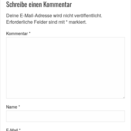
Schreibe einen Kommentar
Deine E-Mail-Adresse wird nicht veröffentlicht.
Erforderliche Felder sind mit
*
markiert.
Kommentar
*
Name
*
E-Mail
*