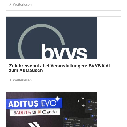
Weiterlesen
Zufahrtsschutz bei Veranstaltungen: BVVS lädt
zum Austausch
Weiterlesen