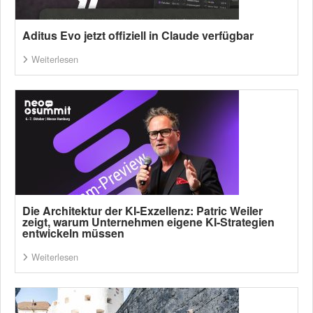
Aditus Evo jetzt offiziell in Claude verfügbar
Weiterlesen
Die Architektur der KI-Exzellenz: Patric Weiler
zeigt, warum Unternehmen eigene KI-Strategien
entwickeln müssen
Weiterlesen