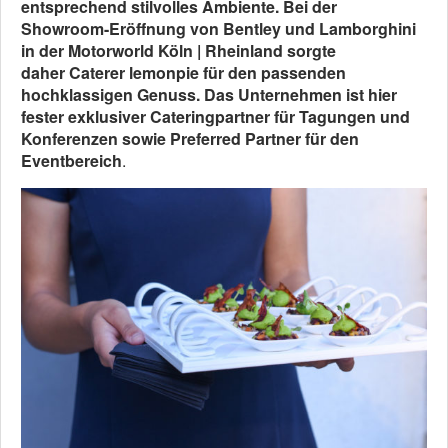
entsprechend stilvolles Ambiente. Bei der
Showroom-Eröffnung von Bentley und Lamborghini
in der Motorworld Köln | Rheinland sorgte
daher
Caterer lemonpie für den passenden
hochklassigen Genuss. Das Unternehmen ist hier
fester exklusiver Cateringpartner für Tagungen und
Konferenzen sowie Preferred Partner für den
Eventbereich
.