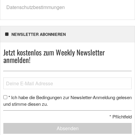
Datenschutzbestimmungen
NEWSLETTER ABONNIEREN
Jetzt kostenlos zum Weekly Newsletter
anmelden!
Ich habe die Bedingungen zur Newsletter-Anmeldung gelesen
*
und stimme diesen zu.
*
Pflichtfeld
Absenden