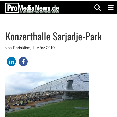
Konzerthalle Sarjadje-Park
von Redaktion
,
1. März 2019