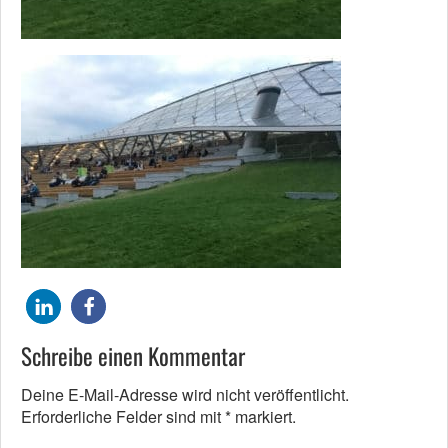
Schreibe einen Kommentar
Deine E-Mail-Adresse wird nicht veröffentlicht.
Erforderliche Felder sind mit
*
markiert.