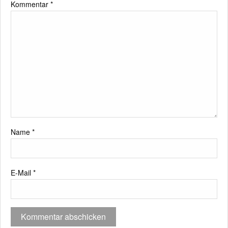
Kommentar
*
Name
*
E-Mail
*