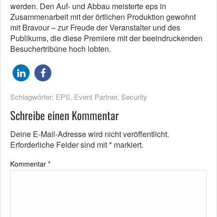
werden. Den Auf- und Abbau meisterte eps in
Zusammenarbeit mit der örtlichen Produktion gewohnt
mit Bravour – zur Freude der Veranstalter und des
Publikums, die diese Premiere mit der beeindruckenden
Besuchertribüne hoch lobten.
Schlagwörter:
EPS
,
Event Partner
,
Security
Schreibe einen Kommentar
Deine E-Mail-Adresse wird nicht veröffentlicht.
Erforderliche Felder sind mit
*
markiert.
Kommentar
*