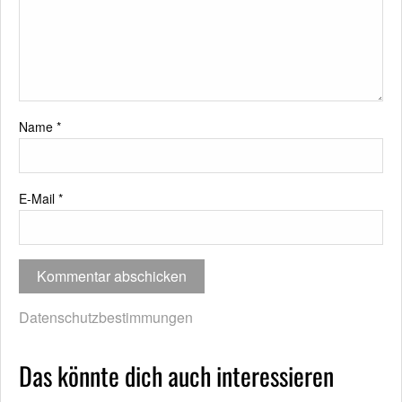
Name
*
E-Mail
*
Datenschutzbestimmungen
Das könnte dich auch interessieren