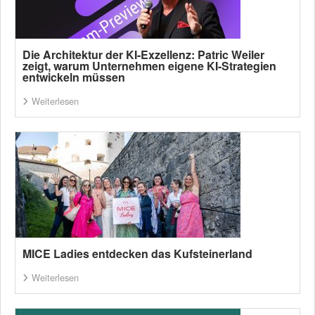
Die Architektur der KI-Exzellenz: Patric Weiler
zeigt, warum Unternehmen eigene KI-Strategien
entwickeln müssen
Weiterlesen
MICE Ladies entdecken das Kufsteinerland
Weiterlesen