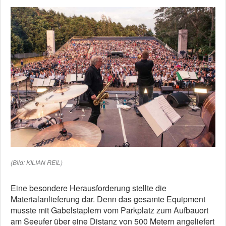
(Bild: KILIAN REIL)
Eine besondere Herausforderung stellte die
Materialanlieferung dar. Denn das gesamte Equipment
musste mit Gabelstaplern vom Parkplatz zum Aufbauort
am Seeufer über eine Distanz von 500 Metern angeliefert