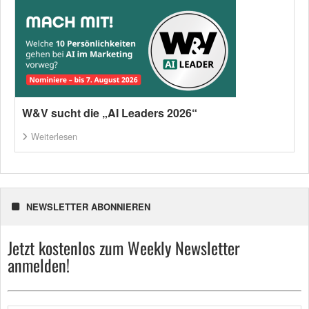
W&V sucht die „AI Leaders 2026“
Weiterlesen
NEWSLETTER ABONNIEREN
Jetzt kostenlos zum Weekly Newsletter
anmelden!