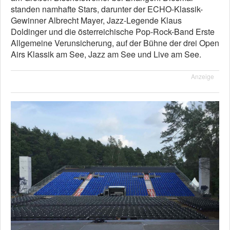
standen namhafte Stars, darunter der ECHO-Klassik-
Gewinner Albrecht Mayer, Jazz-Legende Klaus
Doldinger und die österreichische Pop-Rock-Band Erste
Allgemeine Verunsicherung, auf der Bühne der drei Open
Airs Klassik am See, Jazz am See und Live am See.
Anzeige