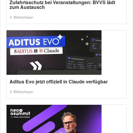
Zufahrtsschutz bei Veranstaltungen: BVVS lädt
zum Austausch
Weiterlesen
Aditus Evo jetzt offiziell in Claude verfügbar
Weiterlesen