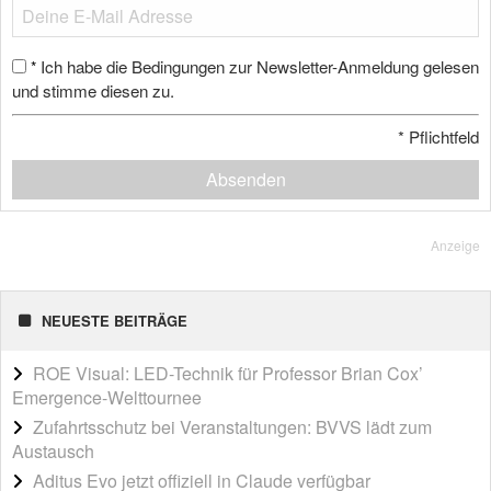
Ich habe die Bedingungen zur Newsletter-Anmeldung gelesen
*
und stimme diesen zu.
*
Pflichtfeld
Absenden
Anzeige
NEUESTE BEITRÄGE
ROE Visual: LED-Technik für Professor Brian Cox’
Emergence-Welttournee
Zufahrtsschutz bei Veranstaltungen: BVVS lädt zum
Austausch
Aditus Evo jetzt offiziell in Claude verfügbar