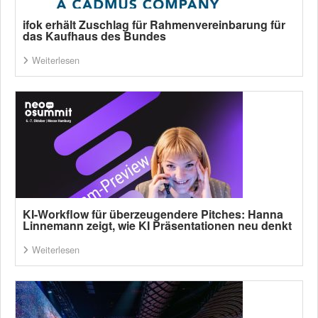
ifok erhält Zuschlag für Rahmenvereinbarung für
das Kaufhaus des Bundes
Weiterlesen
KI-Workflow für überzeugendere Pitches: Hanna
Linnemann zeigt, wie KI Präsentationen neu denkt
Weiterlesen