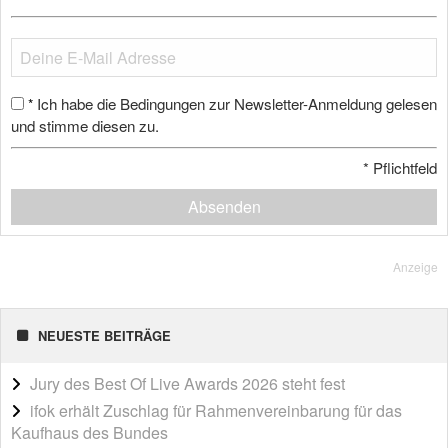
Ich habe die Bedingungen zur Newsletter-Anmeldung gelesen
*
und stimme diesen zu.
*
Pflichtfeld
Absenden
Anzeige
NEUESTE BEITRÄGE
Jury des Best Of Live Awards 2026 steht fest
ifok erhält Zuschlag für Rahmenvereinbarung für das
Kaufhaus des Bundes