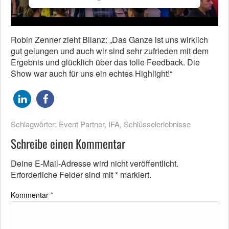
Robin Zenner zieht Bilanz: „Das Ganze ist uns wirklich
gut gelungen und auch wir sind sehr zufrieden mit dem
Ergebnis und glücklich über das tolle Feedback. Die
Show war auch für uns ein echtes Highlight!“
Schlagwörter:
Event Partner
,
IFA
,
Schlüsselerlebnisse
Schreibe einen Kommentar
Deine E-Mail-Adresse wird nicht veröffentlicht.
Erforderliche Felder sind mit
*
markiert.
Kommentar
*