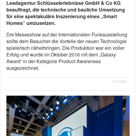
Leadagentur Schlüsselerlebnisse GmbH & Co KG
beauftragt, die technische und bauliche Umsetzung
für eine spektakuläre Inszenierung eines „Smart
Homes“ umzusetzen.
Die Messeshow auf der Internationalen Funkausstellung
sollte dem Besucher die Vorteile der neuen Technologie
spielerisch näherbringen. Die Produktion war ein voller
Erfolg und wurde im Oktober 2016 mit dem „Galaxy
Award” in der Kategorie Product Awareness
ausgezeichnet.
Anzeige