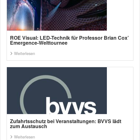
ROE Visual: LED-Technik für Professor Brian Cox’
Emergence-Welttournee
Weiterlesen
Zufahrtsschutz bei Veranstaltungen: BVVS lädt
zum Austausch
Weiterlesen