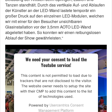
Tanzen standhält. Durch das vertikale Auf- und Ablaufen
der Künstler an der LED-Wand lastete temporär ein
großer Druck auf den einzelnen LED-Modulen, welchen
wir mit einer für den Besucher unsichtbaren
Glasinstallation vor der 3,5mm AOTO LED-Wand
abgeleitet haben. So konnten wir einen reibungslosen
Ablauf der Show gewährleisten.“
We need your consent to load the
Youtube service!
This content is not permitted to load due to
trackers that are not disclosed to the visitor.
The website owner needs to setup the site
with their CMP to add this content to the list
of technologies used.
Usercentrics Consent
Powered by
Management Platform