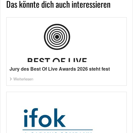
Das könnte dich auch interessieren
Jury des Best Of Live Awards 2026 steht fest
Weiterlesen