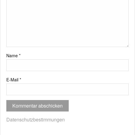
Name
*
E-Mail
*
Datenschutzbestimmungen