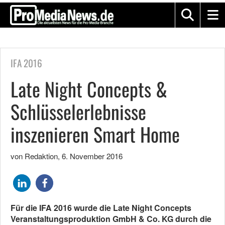
IFA 2016
Late Night Concepts &
Schlüsselerlebnisse
inszenieren Smart Home
von Redaktion
,
6. November 2016
Für die IFA 2016 wurde die Late Night Concepts
Veranstaltungsproduktion GmbH & Co. KG durch die