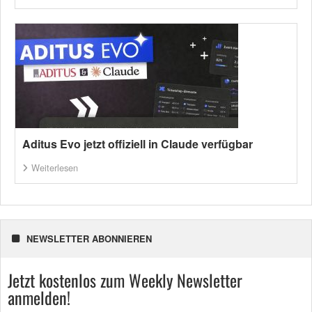
Aditus Evo jetzt offiziell in Claude verfügbar
Weiterlesen
NEWSLETTER ABONNIEREN
Jetzt kostenlos zum Weekly Newsletter
anmelden!