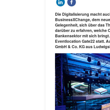
Die Digitalisierung macht auc
BusinessXChange, dem neuen
Gelegenheit, sich über das T
darüber zu erfahren, welche 
Bankensektor mit sich bringt.
Eventlocation Gate22 statt. 
GmbH & Co. KG aus Ludwigs