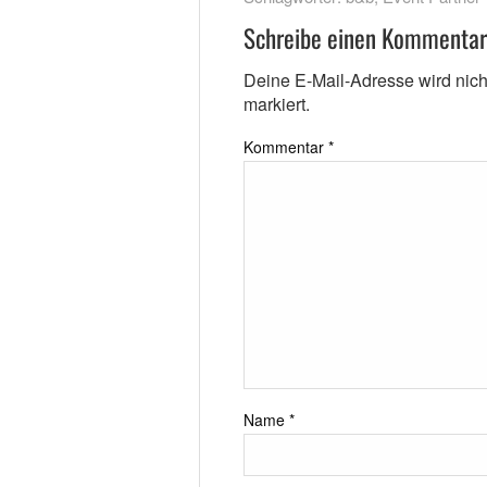
Schreibe einen Kommentar
Deine E-Mail-Adresse wird nicht 
markiert.
Kommentar
*
Name
*