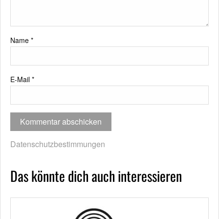
Name
*
E-Mail
*
Datenschutzbestimmungen
Das könnte dich auch interessieren