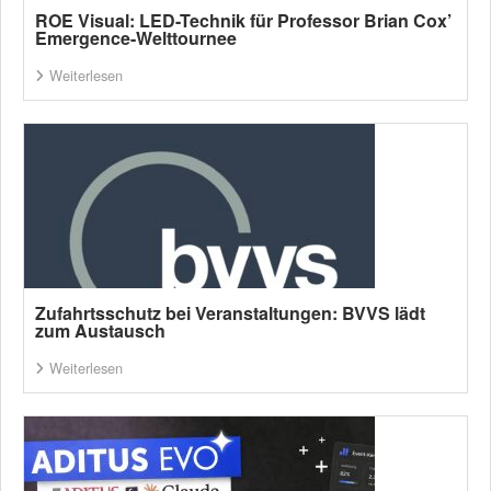
ROE Visual: LED-Technik für Professor Brian Cox’
Emergence-Welttournee
Weiterlesen
Zufahrtsschutz bei Veranstaltungen: BVVS lädt
zum Austausch
Weiterlesen