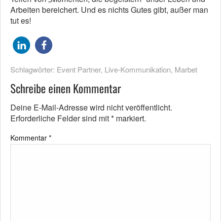
Arbeiten bereichert. Und es nichts Gutes gibt, außer man
tut es!
Schlagwörter:
Event Partner
,
Live-Kommunikation
,
Marbet
Schreibe einen Kommentar
Deine E-Mail-Adresse wird nicht veröffentlicht.
Erforderliche Felder sind mit
*
markiert.
Kommentar
*