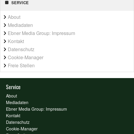
SERVICE
About
Mediadaten
Ebner Media Group: Impressum
Kontakt
Datenschutz
Cookie-Manager
Freie Stellen
Service
About
Mediadaten
Ebner Media Group: Impressum
Kontakt
Datenschutz
Cookie-Manager