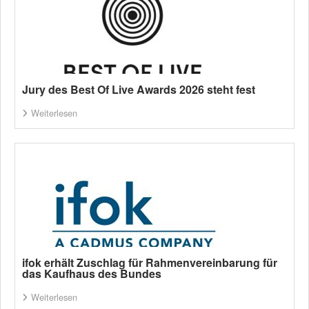
Jury des Best Of Live Awards 2026 steht fest
Weiterlesen
ifok erhält Zuschlag für Rahmenvereinbarung für
das Kaufhaus des Bundes
Weiterlesen