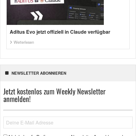
Aditus Evo jetzt offiziell in Claude verfügbar
Weiterlesen
NEWSLETTER ABONNIEREN
Jetzt kostenlos zum Weekly Newsletter
anmelden!