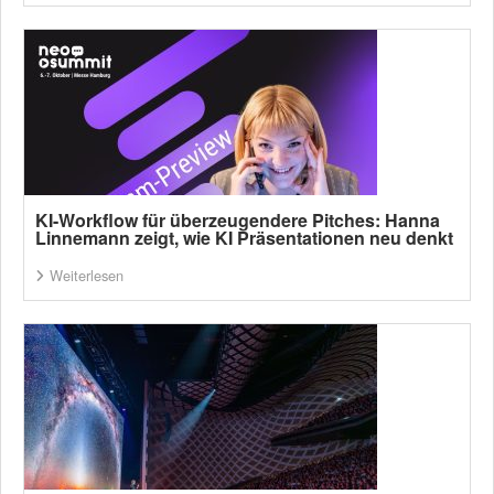
KI-Workflow für überzeugendere Pitches: Hanna
Linnemann zeigt, wie KI Präsentationen neu denkt
Weiterlesen