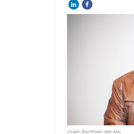
Jürgen Bachthaler
(Bild: AJA)