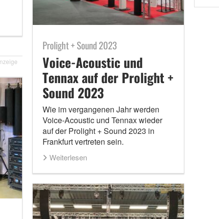
Prolight + Sound 2023
Voice-Acoustic und
nzeige
Tennax auf der Prolight +
Sound 2023
Wie im vergangenen Jahr werden
Voice-Acoustic und Tennax wieder
auf der Prolight + Sound 2023 in
Frankfurt vertreten sein.
Weiterlesen