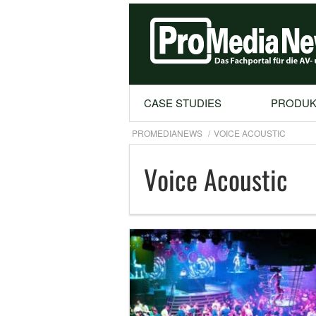
CASE STUDIES
PRODUK
PROMEDIANEWS
VOICE ACOUSTIC
Voice Acoustic