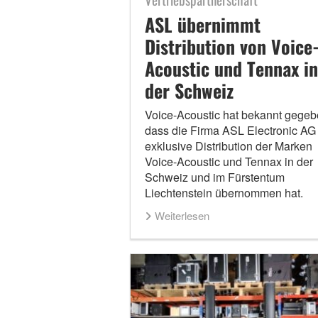
ASL übernimmt
Distribution von Voice
Acoustic und Tennax in
der Schweiz
Voice-Acoustic hat bekannt gegeb
dass die Firma ASL Electronic AG
exklusive Distribution der Marken
Voice-Acoustic und Tennax in der
Schweiz und im Fürstentum
Liechtenstein übernommen hat.
Weiterlesen