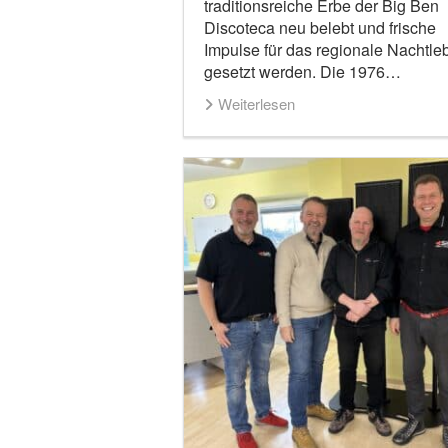
traditionsreiche Erbe der Big Ben
Discoteca neu belebt und frische
Impulse für das regionale Nachtle
gesetzt werden. Die 1976…
Weiterlesen