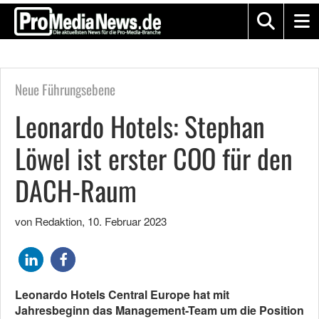
Neue Führungsebene
Leonardo Hotels: Stephan
Löwel ist erster COO für den
DACH-Raum
von Redaktion
,
10. Februar 2023
Leonardo Hotels Central Europe hat mit
Jahresbeginn das Management-Team um die Position