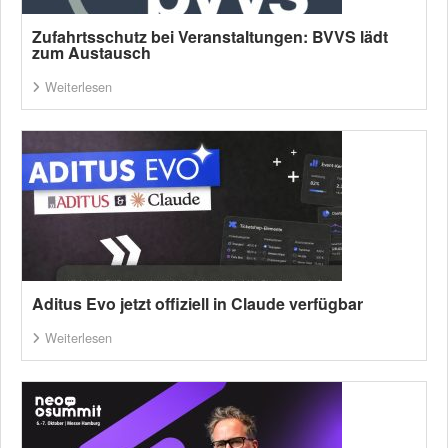
Zufahrtsschutz bei Veranstaltungen: BVVS lädt
zum Austausch
Weiterlesen
Aditus Evo jetzt offiziell in Claude verfügbar
Weiterlesen