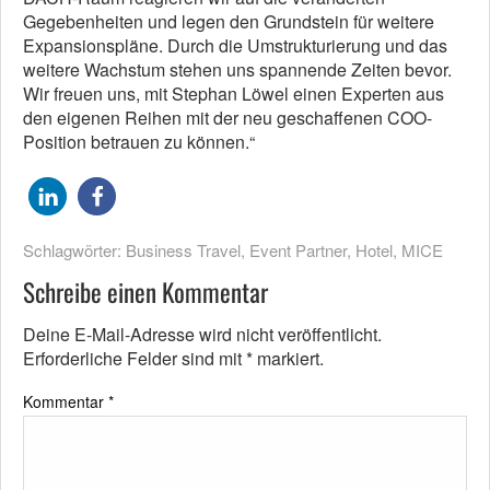
Gegebenheiten und legen den Grundstein für weitere
Expansionspläne. Durch die Umstrukturierung und das
weitere Wachstum stehen uns spannende Zeiten bevor.
Wir freuen uns, mit Stephan Löwel einen Experten aus
den eigenen Reihen mit der neu geschaffenen COO-
Position betrauen zu können.“
Schlagwörter:
Business Travel
,
Event Partner
,
Hotel
,
MICE
Schreibe einen Kommentar
Deine E-Mail-Adresse wird nicht veröffentlicht.
Erforderliche Felder sind mit
*
markiert.
Kommentar
*