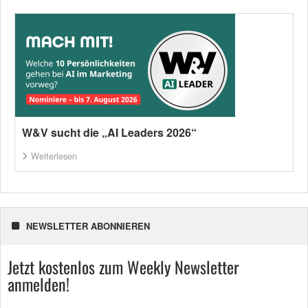
W&V sucht die „AI Leaders 2026“
Weiterlesen
NEWSLETTER ABONNIEREN
Jetzt kostenlos zum Weekly Newsletter
anmelden!