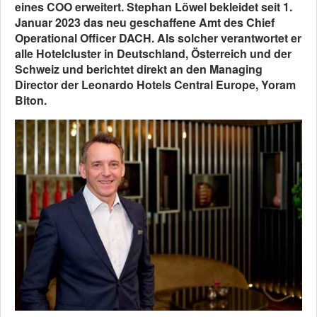
eines COO erweitert. Stephan Löwel bekleidet seit 1.
Januar 2023 das neu geschaffene Amt des Chief
Operational Officer DACH. Als solcher verantwortet er
alle Hotelcluster in Deutschland, Österreich und der
Schweiz und berichtet direkt an den Managing
Director der Leonardo Hotels Central Europe, Yoram
Biton.