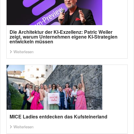
Die Architektur der KI-Exzellenz: Patric Weiler
zeigt, warum Unternehmen eigene KI-Strategien
entwickeln müssen
Weiterlesen
MICE Ladies entdecken das Kufsteinerland
Weiterlesen