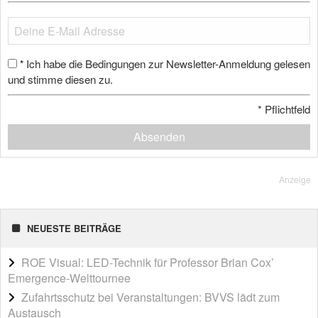
Ich habe die Bedingungen zur Newsletter-Anmeldung gelesen
*
und stimme diesen zu.
*
Pflichtfeld
Absenden
Anzeige
NEUESTE BEITRÄGE
ROE Visual: LED-Technik für Professor Brian Cox’
Emergence-Welttournee
Zufahrtsschutz bei Veranstaltungen: BVVS lädt zum
Austausch