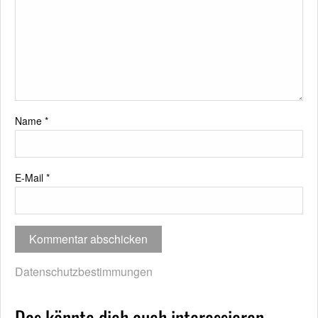
Name
*
E-Mail
*
Datenschutzbestimmungen
Das könnte dich auch interessieren