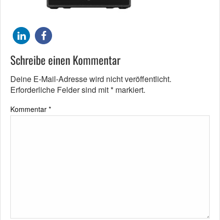
Schreibe einen Kommentar
Deine E-Mail-Adresse wird nicht veröffentlicht.
Erforderliche Felder sind mit
*
markiert.
Kommentar
*