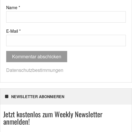
Name
*
E-Mail
*
Datenschutzbestimmungen
NEWSLETTER ABONNIEREN
Jetzt kostenlos zum Weekly Newsletter
anmelden!