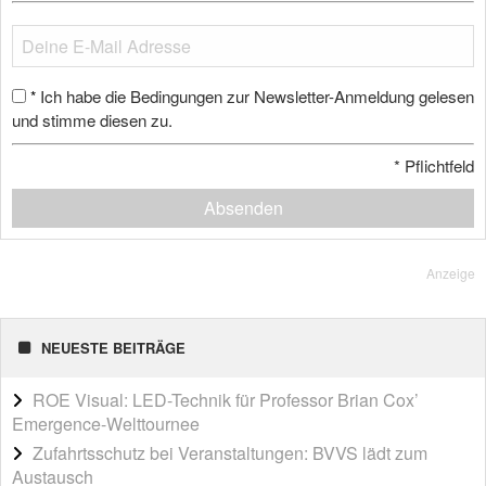
Ich habe die Bedingungen zur Newsletter-Anmeldung gelesen
*
und stimme diesen zu.
*
Pflichtfeld
Absenden
Anzeige
NEUESTE BEITRÄGE
ROE Visual: LED-Technik für Professor Brian Cox’
Emergence-Welttournee
Zufahrtsschutz bei Veranstaltungen: BVVS lädt zum
Austausch