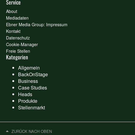
Service
About
Mediadaten
Ebner Media Group: Impressum
Kontakt
Datenschutz
Cookie-Manager
Freie Stellen
Kategorien
Allgemein
BackOnStage
Business
Case Studies
Heads
Produkte
Stellenmarkt
ZURÜCK NACH OBEN