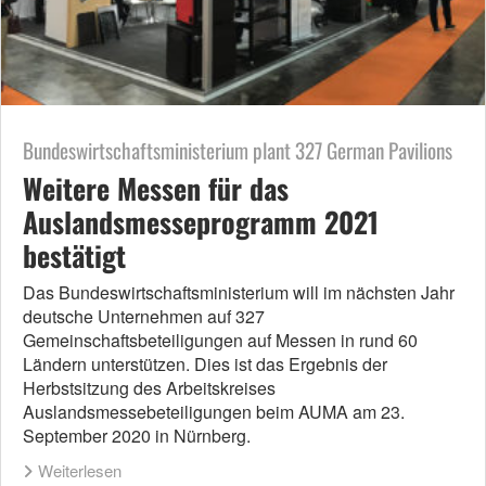
Bundeswirtschaftsministerium plant 327 German Pavilions
Weitere Messen für das
Auslandsmesseprogramm 2021
bestätigt
Das Bundeswirtschaftsministerium will im nächsten Jahr
deutsche Unternehmen auf 327
Gemeinschaftsbeteiligungen auf Messen in rund 60
Ländern unterstützen. Dies ist das Ergebnis der
Herbstsitzung des Arbeitskreises
Auslandsmessebeteiligungen beim AUMA am 23.
September 2020 in Nürnberg.
Weiterlesen