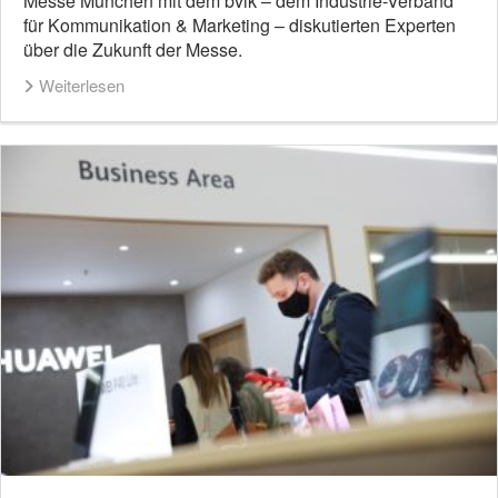
Messe München mit dem bvik – dem Industrie-Verband
für Kommunikation & Marketing – diskutierten Experten
über die Zukunft der Messe.
Weiterlesen