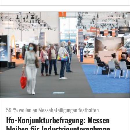
59 % wollen an Messebeteiligungen festhalten
Ifo-Konjunkturbefragung: Messen
bleiben für Industrieunternehmen