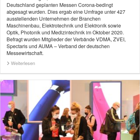
Deutschland geplanten Messen Corona-bedingt
abgesagt wurden. Dies ergab eine Umfrage unter 427
ausstellenden Unternehmen der Branchen
Maschinenbau, Elektrotechnik und Elektronik sowie
Optik, Photonik und Medizintechnik im Oktober 2020.
Befragt wurden Mitglieder der Verbände VDMA, ZVEI,
Spectaris und AUMA – Verband der deutschen
Messewirtschaft.
Weiterlesen