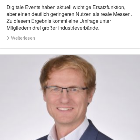
Digitale Events haben aktuell wichtige Ersatzfunktion,
aber einen deutlich geringeren Nutzen als reale Messen.
Zu diesem Ergebnis kommt eine Umfrage unter
Mitgliedern drei großer Industrieverbände.
Weiterlesen