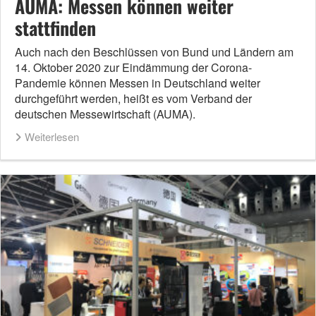
AUMA: Messen können weiter
stattfinden
Auch nach den Beschlüssen von Bund und Ländern am
14. Oktober 2020 zur Eindämmung der Corona-
Pandemie können Messen in Deutschland weiter
durchgeführt werden, heißt es vom Verband der
deutschen Messewirtschaft (AUMA).
Weiterlesen