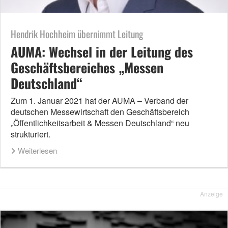
Hendrik Hochheim übernimmt Leitung
AUMA: Wechsel in der Leitung des
Geschäftsbereiches „Messen
Deutschland“
Zum 1. Januar 2021 hat der AUMA – Verband der
deutschen Messewirtschaft den Geschäftsbereich
„Öffentlichkeitsarbeit & Messen Deutschland“ neu
strukturiert.
Weiterlesen
Anzeige