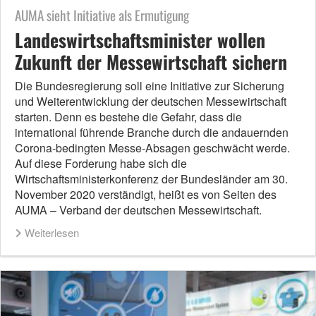
AUMA sieht Initiative als Ermutigung
Landeswirtschaftsminister wollen
Zukunft der Messewirtschaft sichern
Die Bundesregierung soll eine Initiative zur Sicherung
und Weiterentwicklung der deutschen Messewirtschaft
starten. Denn es bestehe die Gefahr, dass die
international führende Branche durch die andauernden
Corona-bedingten Messe-Absagen geschwächt werde.
Auf diese Forderung habe sich die
Wirtschaftsministerkonferenz der Bundesländer am 30.
November 2020 verständigt, heißt es von Seiten des
AUMA – Verband der deutschen Messewirtschaft.
Weiterlesen