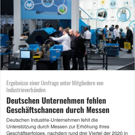
Ergebnisse einer Umfrage unter Mitgliedern von
Industrieverbänden
Deutschen Unternehmen fehlen
Geschäftschancen durch Messen
Deutschen Industrie-Unternehmen fehlt die
Unterstützung durch Messen zur Erhöhung ihres
Geschäftserfolges, nachdem rund drei Viertel der 2020 in