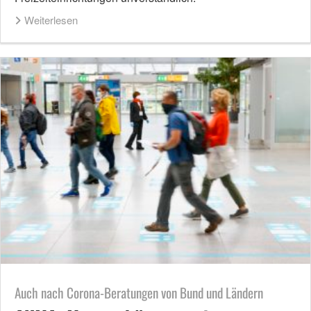
Weiterlesen
Auch nach Corona-Beratungen von Bund und Ländern