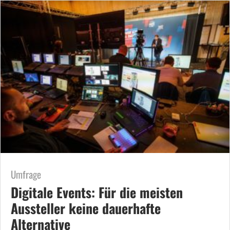
Umfrage
Digitale Events: Für die meisten
Aussteller keine dauerhafte
Alternative