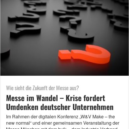
Wie sieht die Zukunft der Messe aus?
Messe im Wandel – Krise fordert
Umdenken deutscher Unternehmen
Im Rahmen der digitalen Konferenz „W&V Make – the
new normal“ und einer gemeinsamen Veranstaltung der