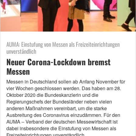
AUMA: Einstufung von Messen als Freizeiteinrichtungen
unverständlich
Neuer Corona-Lockdown bremst
Messen
Messen in Deutschland sollen ab Anfang November für
vier Wochen geschlossen werden. Das haben am 28.
Oktober 2020 die Bundeskanzlerin und die
Regierungschefs der Bundesländer neben vielen
anderen Maßnahmen vereinbart, um die starke
Ausbreitung des Coronavirus einzudämmen. Für den
AUMA – Verband der deutschen Messewirtschaft ist
dabei insbesondere die Einstufung von Messen als
Freizeiteinrichtungen unverständlich.