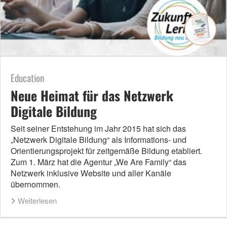
Education
Neue Heimat für das Netzwerk
Digitale Bildung
Seit seiner Entstehung im Jahr 2015 hat sich das
„Netzwerk Digitale Bildung“ als Informations- und
Orientierungsprojekt für zeitgemäße Bildung etabliert.
Zum 1. März hat die Agentur „We Are Family“ das
Netzwerk inklusive Website und aller Kanäle
übernommen.
Weiterlesen