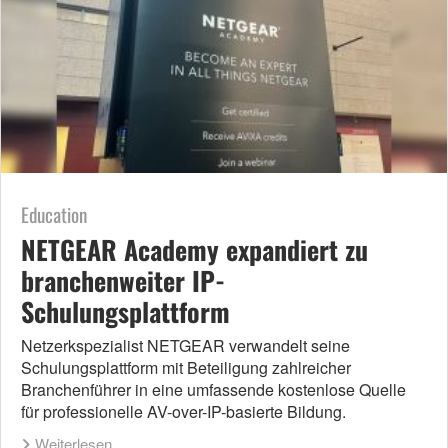
Education
NETGEAR Academy expandiert zu
branchenweiter IP-
Schulungsplattform
Netzerkspezialist NETGEAR verwandelt seine
Schulungsplattform mit Beteiligung zahlreicher
Branchenführer in eine umfassende kostenlose Quelle
für professionelle AV-over-IP-basierte Bildung.
Weiterlesen