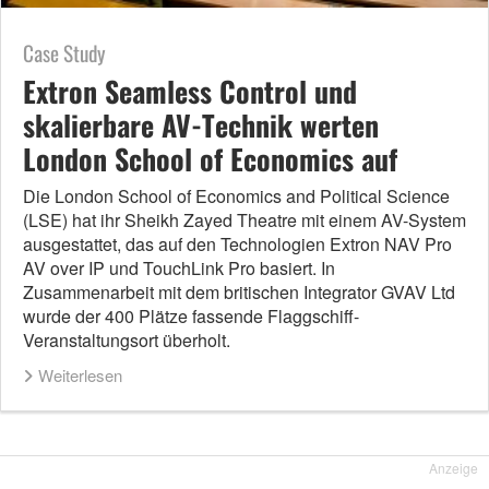
Case Study
Extron Seamless Control und
skalierbare AV-Technik werten
London School of Economics auf
Die London School of Economics and Political Science
(LSE) hat ihr Sheikh Zayed Theatre mit einem AV-System
ausgestattet, das auf den Technologien Extron NAV Pro
AV over IP und TouchLink Pro basiert. In
Zusammenarbeit mit dem britischen Integrator GVAV Ltd
wurde der 400 Plätze fassende Flaggschiff-
Veranstaltungsort überholt.
Weiterlesen
Anzeige