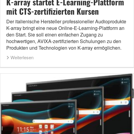
K-array startet E-Learning-Plattform
mit CTS-zertifizierten Kursen
Der italienische Hersteller professioneller Audioprodukte
K-array bringt eine neue Online-E-Learning-Plattform an
den Start. Sie soll einen einfachen Zugang zu
hochwertigen, AVIXA-zertifizierten Schulungen zu den
Produkten und Technologien von K-array ermöglichen.
Weiterlesen