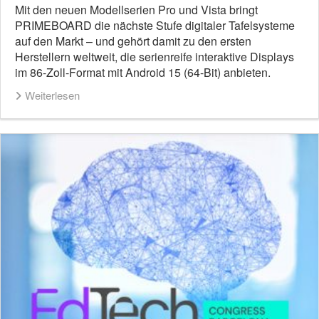
Mit den neuen Modellserien Pro und Vista bringt
PRIMEBOARD die nächste Stufe digitaler Tafelsysteme
auf den Markt – und gehört damit zu den ersten
Herstellern weltweit, die serienreife interaktive Displays
im 86-Zoll-Format mit Android 15 (64-Bit) anbieten.
Weiterlesen