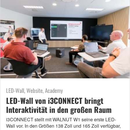
LED-Wall, Website, Academy
LED-Wall von i3CONNECT bringt
Interaktivität in den großen Raum
i3CONNECT stellt mit WALNUT W1 seine erste LED-
Wall vor. In den Größen 138 Zoll und 165 Zoll verfügbar,