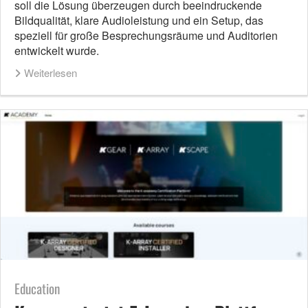
soll die Lösung überzeugen durch beeindruckende
Bildqualität, klare Audioleistung und ein Setup, das
speziell für große Besprechungsräume und Auditorien
entwickelt wurde.
Weiterlesen
Education