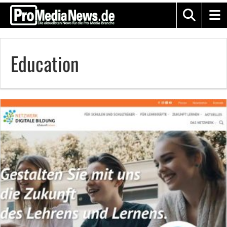
Education