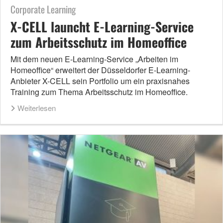
Corporate Learning
X-CELL launcht E-Learning-Service
zum Arbeitsschutz im Homeoffice
Mit dem neuen E-Learning-Service „Arbeiten im
Homeoffice“ erweitert der Düsseldorfer E-Learning-
Anbieter X-CELL sein Portfolio um ein praxisnahes
Training zum Thema Arbeitsschutz im Homeoffice.
Weiterlesen