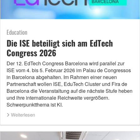
Education
Die ISE beteiligt sich am EdTech
Congress 2026
Der 12. EdTech Congress Barcelona wird parallel zur
ISE vom 4. bis 5. Februar 2026 im Palau de Congressos
in Barcelona abgehalten. Im Rahmen einer neuen
Partnerschaft wollen ISE, EduTech Cluster und Fira de
Barcelona die Veranstaltung auf die nächste Stufe heben
und ihre internationale Reichweite vergrößern.
Schwerpunktthema ist KI.
Weiterlesen