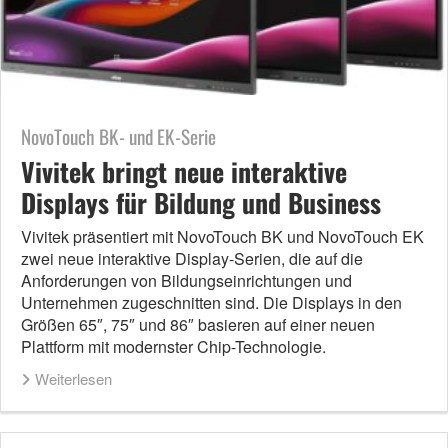
NovoTouch BK- und EK-Serie
Vivitek bringt neue interaktive
Displays für Bildung und Business
Vivitek präsentiert mit NovoTouch BK und NovoTouch EK
zwei neue interaktive Display-Serien, die auf die
Anforderungen von Bildungseinrichtungen und
Unternehmen zugeschnitten sind. Die Displays in den
Größen 65″, 75″ und 86″ basieren auf einer neuen
Plattform mit modernster Chip-Technologie.
Weiterlesen