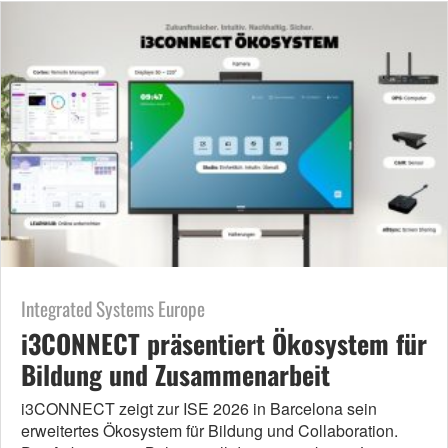
Integrated Systems Europe
i3CONNECT präsentiert Ökosystem für
Bildung und Zusammenarbeit
i3CONNECT zeigt zur ISE 2026 in Barcelona sein
erweitertes Ökosystem für Bildung und Collaboration.