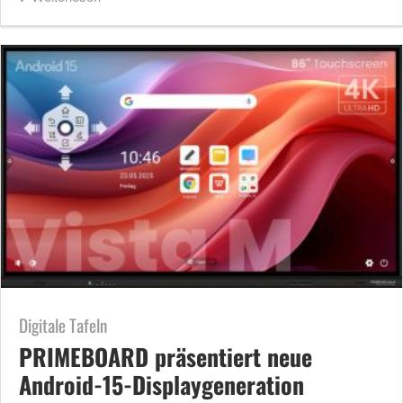
Digitale Tafeln
PRIMEBOARD präsentiert neue
Android-15-Displaygeneration