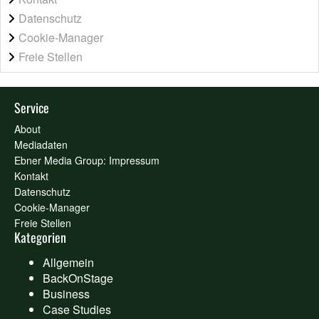
Datenschutz
Cookie-Manager
Freie Stellen
Service
About
Mediadaten
Ebner Media Group: Impressum
Kontakt
Datenschutz
Cookie-Manager
Freie Stellen
Kategorien
Allgemein
BackOnStage
Business
Case Studies