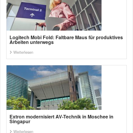
Logitech Mobi Fold: Faltbare Maus für produktives
Arbeiten unterwegs
Weiterlesen
Extron modernisiert AV-Technik in Moschee in
Singapur
Weiterlesen