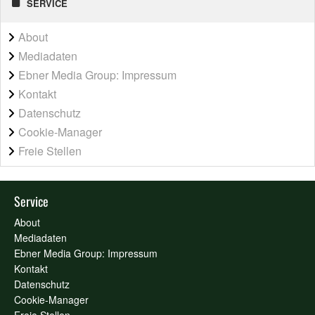
SERVICE
About
Mediadaten
Ebner Media Group: Impressum
Kontakt
Datenschutz
Cookie-Manager
Freie Stellen
Service
About
Mediadaten
Ebner Media Group: Impressum
Kontakt
Datenschutz
Cookie-Manager
Freie Stellen