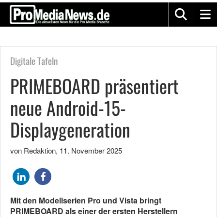
Digitale Tafeln
PRIMEBOARD präsentiert
neue Android-15-
Displaygeneration
von Redaktion
,
11. November 2025
Mit den Modellserien Pro und Vista bringt
PRIMEBOARD als einer der ersten Herstellern