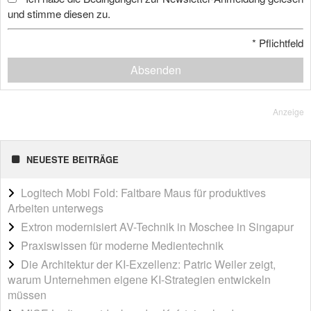
und stimme diesen zu.
*
Pflichtfeld
Absenden
Anzeige
NEUESTE BEITRÄGE
Logitech Mobi Fold: Faltbare Maus für produktives
Arbeiten unterwegs
Extron modernisiert AV-Technik in Moschee in Singapur
Praxiswissen für moderne Medientechnik
Die Architektur der KI-Exzellenz: Patric Weiler zeigt,
warum Unternehmen eigene KI-Strategien entwickeln
müssen