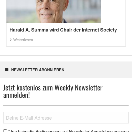
Harald A. Summa wird Chair der Internet Society
Weiterlesen
NEWSLETTER ABONNIEREN
Jetzt kostenlos zum Weekly Newsletter
anmelden!
Ich habe die Bedingungen zur Newsletter-Anmeldung gelesen
*