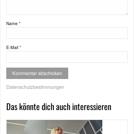
Name
*
E-Mail
*
Datenschutzbestimmungen
Das könnte dich auch interessieren