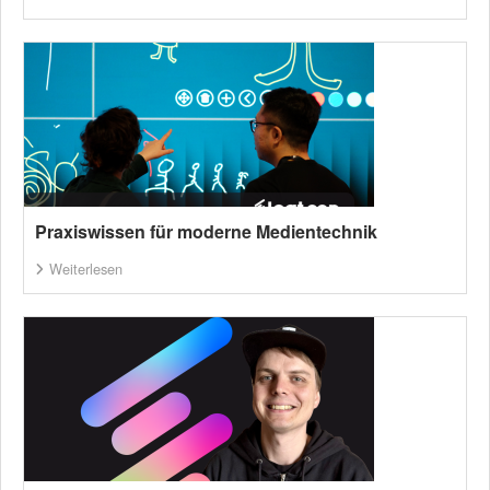
Praxiswissen für moderne Medientechnik
Weiterlesen