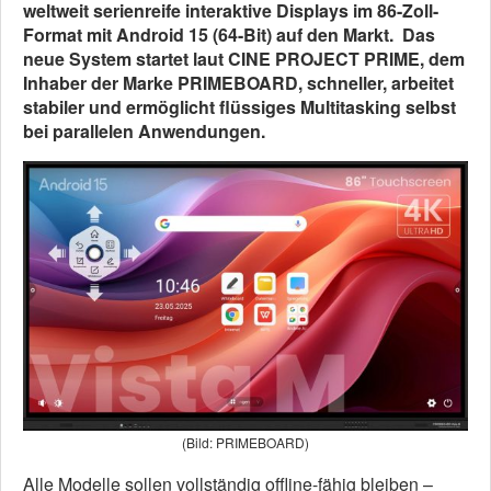
weltweit serienreife interaktive Displays im 86-Zoll-
Format mit Android 15 (64-Bit) auf den Markt. Das
neue System startet laut CINE PROJECT PRIME, dem
Inhaber der Marke PRIMEBOARD, schneller, arbeitet
stabiler und ermöglicht flüssiges Multitasking selbst
bei parallelen Anwendungen.
(Bild: PRIMEBOARD)
Alle Modelle sollen vollständig offline-fähig bleiben –