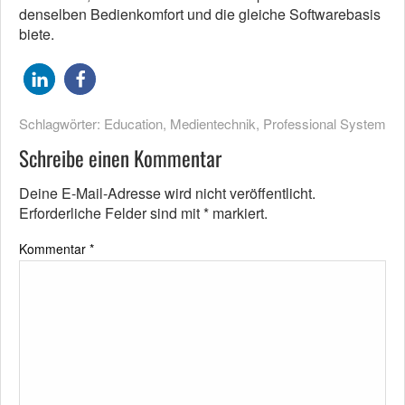
denselben Bedienkomfort und die gleiche Softwarebasis
biete.
Schlagwörter:
Education
,
Medientechnik
,
Professional System
Schreibe einen Kommentar
Deine E-Mail-Adresse wird nicht veröffentlicht.
Erforderliche Felder sind mit
*
markiert.
Kommentar
*