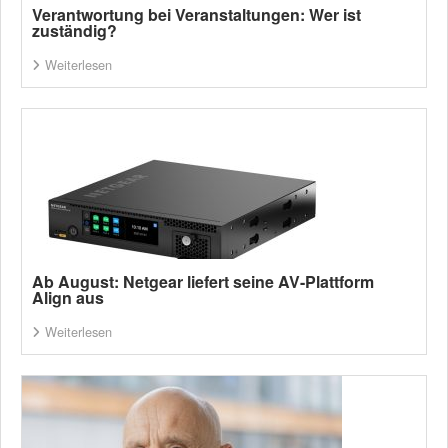
Verantwortung bei Veranstaltungen: Wer ist
zuständig?
Weiterlesen
Ab August: Netgear liefert seine AV-Plattform
Align aus
Weiterlesen