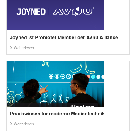
Joyned ist Promoter Member der Avnu Alliance
Weiterlesen
Praxiswissen für moderne Medientechnik
Weiterlesen