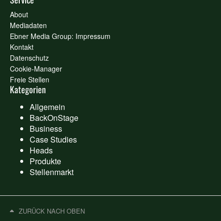
About
Mediadaten
Ebner Media Group: Impressum
Kontakt
Datenschutz
Cookie-Manager
Freie Stellen
Kategorien
Allgemein
BackOnStage
Business
Case Studies
Heads
Produkte
Stellenmarkt
ZURÜCK NACH OBEN