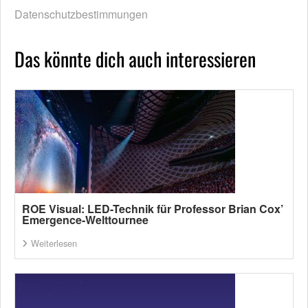
Datenschutzbestimmungen
Das könnte dich auch interessieren
ROE Visual: LED-Technik für Professor Brian Cox’
Emergence-Welttournee
Weiterlesen