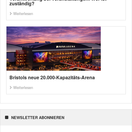
zuständig?
Weiterlesen
Bristols neue 20.000-Kapazitäts-Arena
Weiterlesen
NEWSLETTER ABONNIEREN