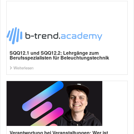
SQQ12.1 und SQQ12.2: Lehrgänge zum
Berufsspezialisten für Beleuchtungstechnik
Weiterlesen
Verantwortung bei Veranstaltungen: Wer ist