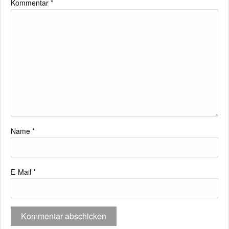
Kommentar
*
Name
*
E-Mail
*