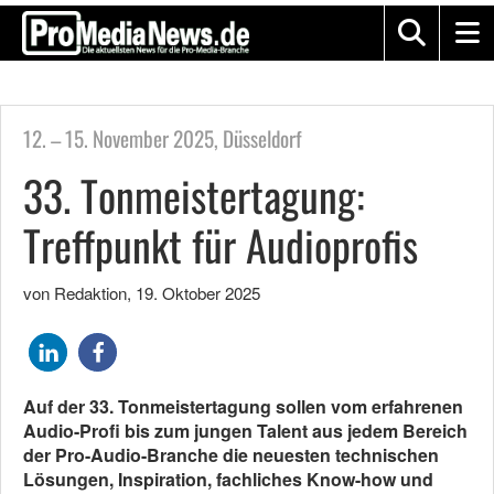
12. – 15. November 2025, Düsseldorf
33. Tonmeistertagung:
Treffpunkt für Audioprofis
von Redaktion
,
19. Oktober 2025
Auf der 33. Tonmeistertagung sollen vom erfahrenen
Audio-Profi bis zum jungen Talent aus jedem Bereich
der Pro-Audio-Branche die neuesten technischen
Lösungen, Inspiration, fachliches Know-how und