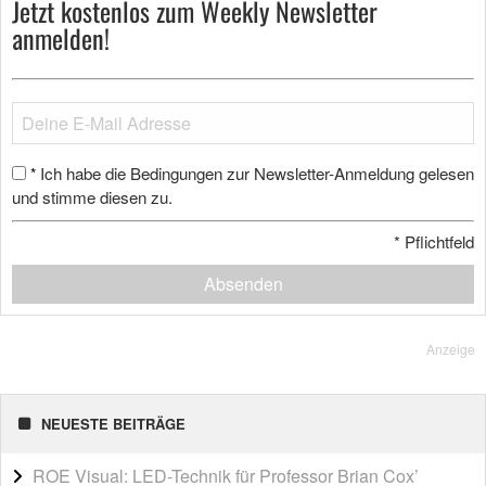
Jetzt kostenlos zum Weekly Newsletter
anmelden!
Ich habe die Bedingungen zur Newsletter-Anmeldung gelesen
*
und stimme diesen zu.
*
Pflichtfeld
Absenden
Anzeige
NEUESTE BEITRÄGE
ROE Visual: LED-Technik für Professor Brian Cox’