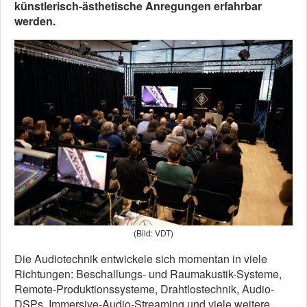
künstlerisch-ästhetische Anregungen erfahrbar
werden.
(Bild: VDT)
Die Audiotechnik entwickele sich momentan in viele
Richtungen: Beschallungs- und Raumakustik-Systeme,
Remote-Produktionssysteme, Drahtlostechnik, Audio-
DSPs, Immersive-Audio-Streaming und viele weitere