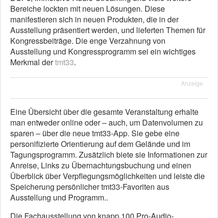
Bereiche lockten mit neuen Lösungen. Diese
manifestieren sich in neuen Produkten, die in der
Ausstellung präsentiert werden, und lieferten Themen für
Kongressbeiträge. Die enge Verzahnung von
Ausstellung und Kongressprogramm sei ein wichtiges
Merkmal der
tmt33
.
Anzeige
Eine Übersicht über die gesamte Veranstaltung erhalte
man entweder online oder – auch, um Datenvolumen zu
sparen – über die neue tmt33-App. Sie gebe eine
personifizierte Orientierung auf dem Gelände und im
Tagungsprogramm. Zusätzlich biete sie Informationen zur
Anreise, Links zu Übernachtungsbuchung und einen
Überblick über Verpflegungsmöglichkeiten und leiste die
Speicherung persönlicher tmt33-Favoriten aus
Ausstellung und Programm..
Die Fachausstellung von knapp 100 Pro-Audio-