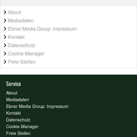
About
Mediadaten
Ebner Media Group: Impressum
Kontakt
Datenschutz
Cookie-Manager
Freie Stellen
Service
About
Mediadaten
Ebner Media Group: Impressum
Kontakt
Datenschutz
Cookie-Manager
Freie Stellen