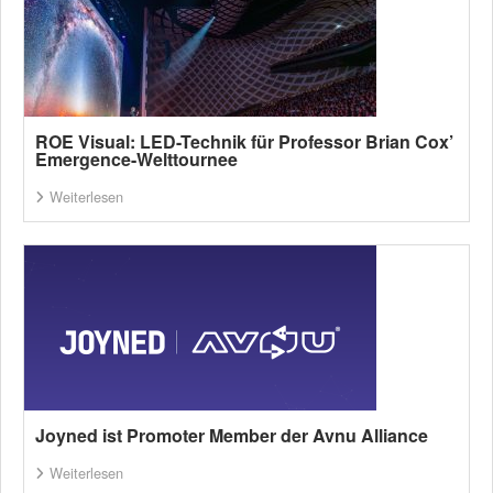
ROE Visual: LED-Technik für Professor Brian Cox’
Emergence-Welttournee
Weiterlesen
Joyned ist Promoter Member der Avnu Alliance
Weiterlesen