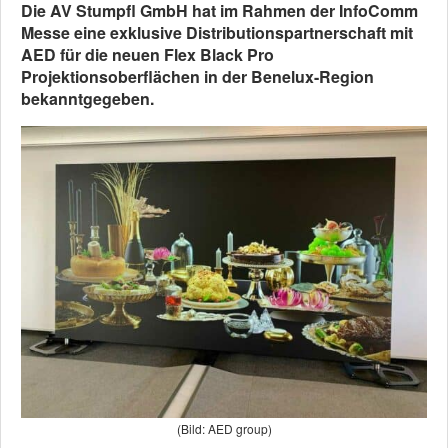
Die AV Stumpfl GmbH hat im Rahmen der InfoComm
Messe eine exklusive Distributionspartnerschaft mit
AED für die neuen Flex Black Pro
Projektionsoberflächen in der Benelux-Region
bekanntgegeben.
(Bild: AED group)