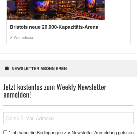
Bristols neue 20.000-Kapazitäts-Arena
Weiterlesen
NEWSLETTER ABONNIEREN
Jetzt kostenlos zum Weekly Newsletter
anmelden!
Ich habe die Bedingungen zur Newsletter-Anmeldung gelesen
*