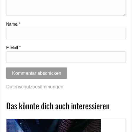
Name
*
E-Mail
*
Datenschutzbestimmungen
Das könnte dich auch interessieren