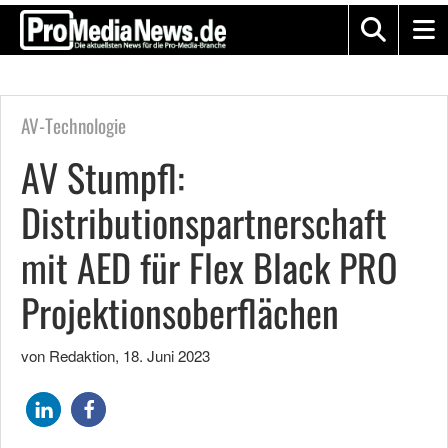
AV-Technologie
AV Stumpfl:
Distributionspartnerschaft
mit AED für Flex Black PRO
Projektionsoberflächen
von Redaktion
,
18. Juni 2023