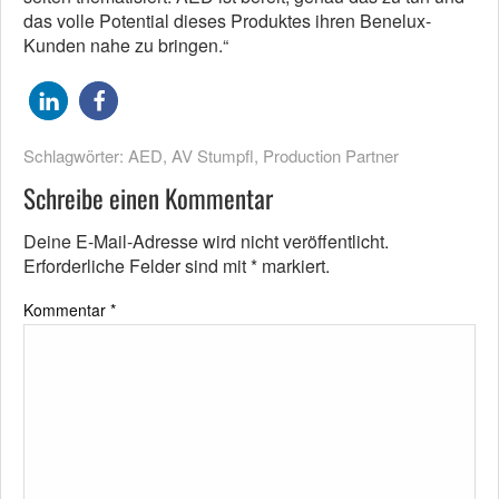
das volle Potential dieses Produktes ihren Benelux-
Kunden nahe zu bringen.“
Schlagwörter:
AED
,
AV Stumpfl
,
Production Partner
Schreibe einen Kommentar
Deine E-Mail-Adresse wird nicht veröffentlicht.
Erforderliche Felder sind mit
*
markiert.
Kommentar
*