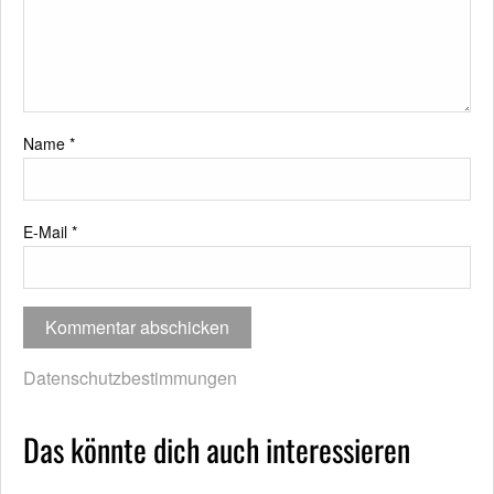
Name
*
E-Mail
*
Datenschutzbestimmungen
Das könnte dich auch interessieren