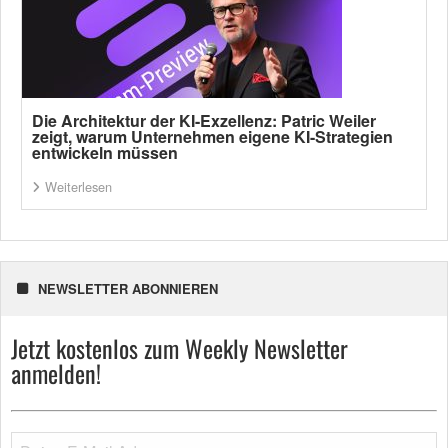
Die Architektur der KI-Exzellenz: Patric Weiler
zeigt, warum Unternehmen eigene KI-Strategien
entwickeln müssen
Weiterlesen
NEWSLETTER ABONNIEREN
Jetzt kostenlos zum Weekly Newsletter
anmelden!