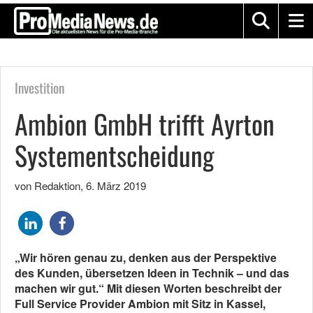
Investition
Ambion GmbH trifft Ayrton
Systementscheidung
von Redaktion
,
6. März 2019
„Wir hören genau zu, denken aus der Perspektive
des Kunden, übersetzen Ideen in Technik – und das
machen wir gut.“ Mit diesen Worten beschreibt der
Full Service Provider Ambion mit Sitz in Kassel,