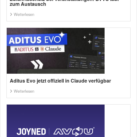
zum Austausch
Weiterlesen
Aditus Evo jetzt offiziell in Claude verfügbar
Weiterlesen