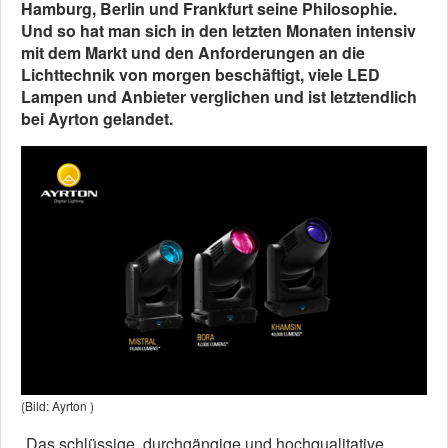
Hamburg, Berlin und Frankfurt seine Philosophie.
Und so hat man sich in den letzten Monaten intensiv
mit dem Markt und den Anforderungen an die
Lichttechnik von morgen beschäftigt, viele LED
Lampen und Anbieter verglichen und ist letztendlich
bei Ayrton gelandet.
(Bild: Ayrton )
„Das schlüssige, durchgängige und hochqualitative