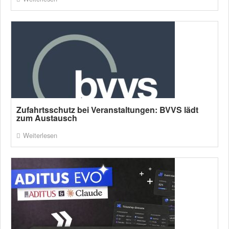
Zufahrtsschutz bei Veranstaltungen: BVVS lädt
zum Austausch
Weiterlesen