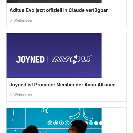
Aditus Evo jetzt offiziell in Claude verfügbar
Weiterlesen
Joyned ist Promoter Member der Avnu Alliance
Weiterlesen