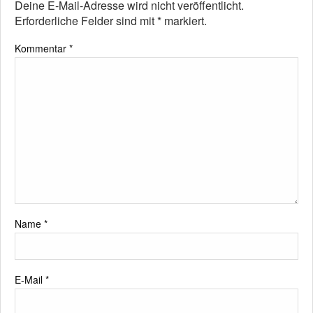
Deine E-Mail-Adresse wird nicht veröffentlicht.
Erforderliche Felder sind mit
*
markiert.
Kommentar
*
Name
*
E-Mail
*