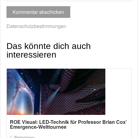
Datenschutzbestimmungen
Das könnte dich auch
interessieren
ROE Visual: LED-Technik für Professor Brian Cox’
Emergence-Welttournee
Weiterlesen