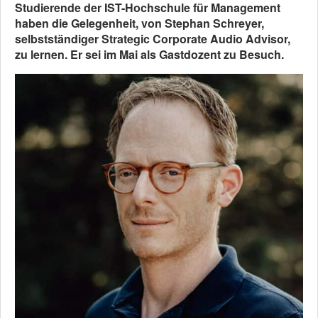
Studierende der IST-Hochschule für Management
haben die Gelegenheit, von Stephan Schreyer,
selbstständiger Strategic Corporate Audio Advisor,
zu lernen. Er sei im Mai als Gastdozent zu Besuch.