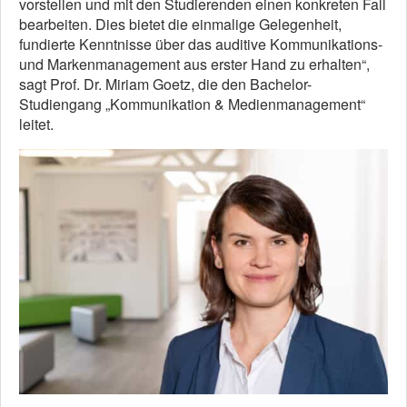
vorstellen und mit den Studierenden einen konkreten Fall
bearbeiten. Dies bietet die einmalige Gelegenheit,
fundierte Kenntnisse über das auditive Kommunikations-
und Markenmanagement aus erster Hand zu erhalten“,
sagt Prof. Dr. Miriam Goetz, die den Bachelor-
Studiengang „Kommunikation & Medienmanagement“
leitet.