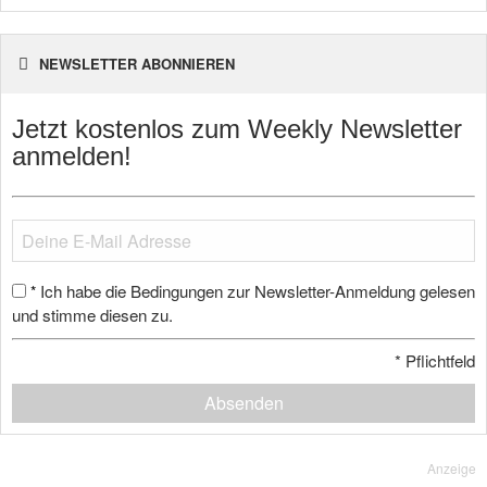
NEWSLETTER ABONNIEREN
Jetzt kostenlos zum Weekly Newsletter
anmelden!
Ich habe die Bedingungen zur Newsletter-Anmeldung gelesen
*
und stimme diesen zu.
*
Pflichtfeld
Absenden
Anzeige