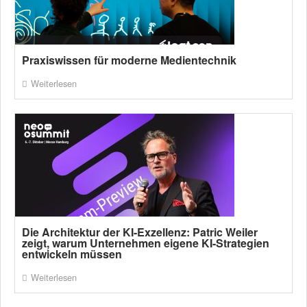
Praxiswissen für moderne Medientechnik
Weiterlesen
Die Architektur der KI-Exzellenz: Patric Weiler
zeigt, warum Unternehmen eigene KI-Strategien
entwickeln müssen
Weiterlesen