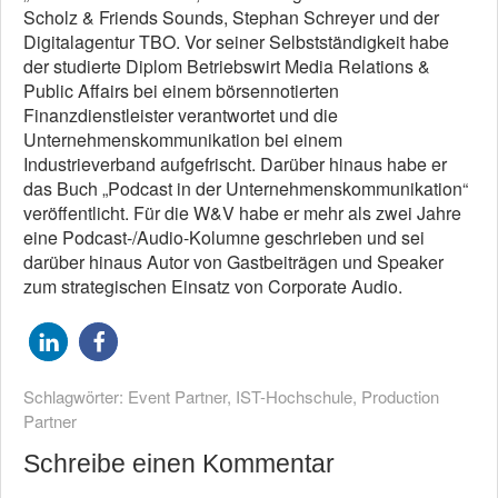
Scholz & Friends Sounds, Stephan Schreyer und der
Digitalagentur TBO. Vor seiner Selbstständigkeit habe
der studierte Diplom Betriebswirt Media Relations &
Public Affairs bei einem börsennotierten
Finanzdienstleister verantwortet und die
Unternehmenskommunikation bei einem
Industrieverband aufgefrischt. Darüber hinaus habe er
das Buch „Podcast in der Unternehmenskommunikation“
veröffentlicht. Für die W&V habe er mehr als zwei Jahre
eine Podcast-/Audio-Kolumne geschrieben und sei
darüber hinaus Autor von Gastbeiträgen und Speaker
zum strategischen Einsatz von Corporate Audio.
Schlagwörter:
Event Partner
,
IST-Hochschule
,
Production
Partner
Schreibe einen Kommentar