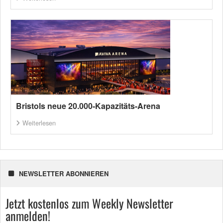
Bristols neue 20.000-Kapazitäts-Arena
Weiterlesen
NEWSLETTER ABONNIEREN
Jetzt kostenlos zum Weekly Newsletter
anmelden!