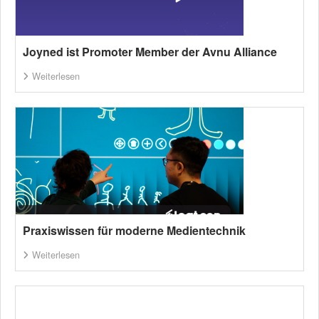
Joyned ist Promoter Member der Avnu Alliance
Weiterlesen
Praxiswissen für moderne Medientechnik
Weiterlesen