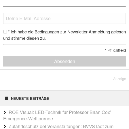
Ich habe die Bedingungen zur Newsletter-Anmeldung gelesen
*
und stimme diesen zu.
*
Pflichtfeld
Absenden
Anzeige
NEUESTE BEITRÄGE
ROE Visual: LED-Technik für Professor Brian Cox’
Emergence-Welttournee
Zufahrtsschutz bei Veranstaltungen: BVVS lädt zum