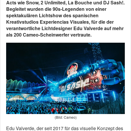
Acts wie Snow, 2 Unlimited, La Bouche und DJ Sash!.
Begleitet wurden die 90s-Legenden von einer
spektakulären Lichtshow des spanischen
Kreativstudios Experiencias Visuales, für die der
verantwortliche Lichtdesigner Edu Valverde auf mehr
als 200 Cameo-Scheinwerfer vertraute.
(Bild: Cameo)
Edu Valverde, der seit 2017 für das visuelle Konzept des