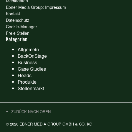
Mediadaten
Ebner Media Group: Impressum
Kontakt
Datenschutz
Cookie-Manager
Freie Stellen
Kategorien
Allgemein
BackOnStage
Business
Case Studies
Heads
Produkte
Stellenmarkt
ZURÜCK NACH OBEN
© 2026 EBNER MEDIA GROUP GMBH & CO. KG