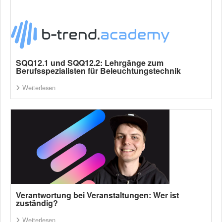
SQQ12.1 und SQQ12.2: Lehrgänge zum
Berufsspezialisten für Beleuchtungstechnik
Weiterlesen
Verantwortung bei Veranstaltungen: Wer ist
zuständig?
Weiterlesen