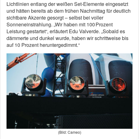
Lichtlinien entlang der weißen Set-Elemente eingesetzt
und hätten bereits ab dem frühen Nachmittag für deutlich
sichtbare Akzente gesorgt – selbst bei voller
Sonneneinstrahlung. „Wir haben mit 100 Prozent
Leistung gestartet“, erläutert Edu Valverde. „Sobald es
dämmerte und dunkel wurde, haben wir schrittweise bis
auf 10 Prozent heruntergedimmt.“
(Bild: Cameo)