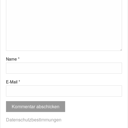
Name
*
E-Mail
*
Datenschutzbestimmungen