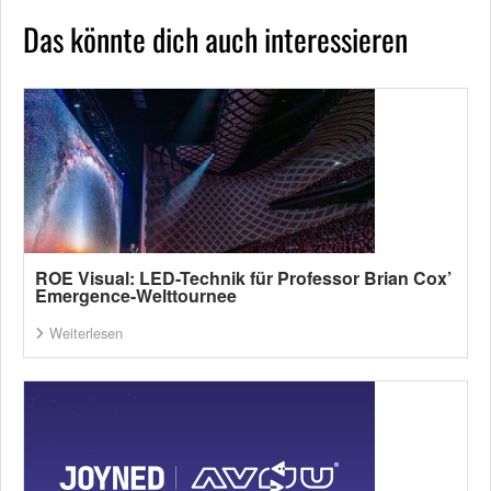
Das könnte dich auch interessieren
ROE Visual: LED-Technik für Professor Brian Cox’
Emergence-Welttournee
Weiterlesen