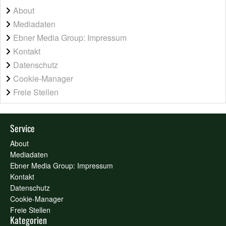
About
Mediadaten
Ebner Media Group: Impressum
Kontakt
Datenschutz
Cookie-Manager
Freie Stellen
Service
About
Mediadaten
Ebner Media Group: Impressum
Kontakt
Datenschutz
Cookie-Manager
Freie Stellen
Kategorien