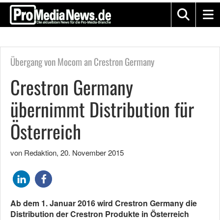
Übergang von Mocom an Crestron Germany
Crestron Germany
übernimmt Distribution für
Österreich
von Redaktion
,
20. November 2015
Ab dem 1. Januar 2016 wird Crestron Germany die
Distribution der Crestron Produkte in Österreich