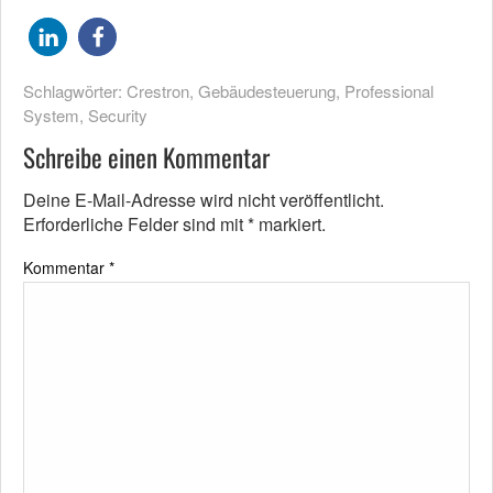
Schlagwörter:
Crestron
,
Gebäudesteuerung
,
Professional
System
,
Security
Schreibe einen Kommentar
Deine E-Mail-Adresse wird nicht veröffentlicht.
Erforderliche Felder sind mit
*
markiert.
Kommentar
*