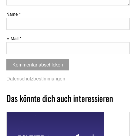
Name
*
E-Mail
*
Datenschutzbestimmungen
Das könnte dich auch interessieren