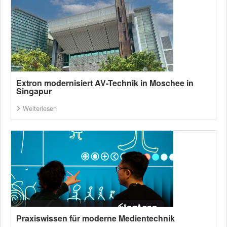
Extron modernisiert AV-Technik in Moschee in
Singapur
Weiterlesen
Praxiswissen für moderne Medientechnik