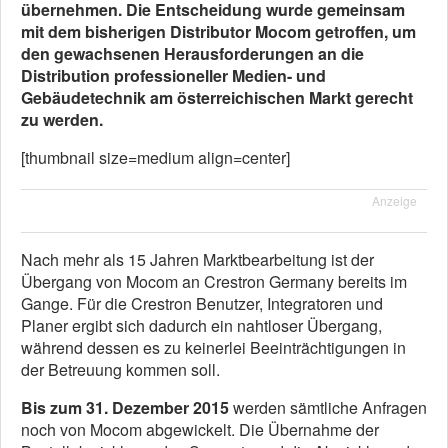
übernehmen. Die Entscheidung wurde gemeinsam
mit dem bisherigen Distributor Mocom getroffen, um
den gewachsenen Herausforderungen an die
Distribution professioneller Medien- und
Gebäudetechnik am österreichischen Markt gerecht
zu werden.
[thumbnail size=medium align=center]
Anzeige
Nach mehr als 15 Jahren Marktbearbeitung ist der
Übergang von Mocom an Crestron Germany bereits im
Gange. Für die Crestron Benutzer, Integratoren und
Planer ergibt sich dadurch ein nahtloser Übergang,
während dessen es zu keinerlei Beeinträchtigungen in
der Betreuung kommen soll.
Bis zum 31. Dezember 2015
werden sämtliche Anfragen
noch von Mocom abgewickelt. Die Übernahme der