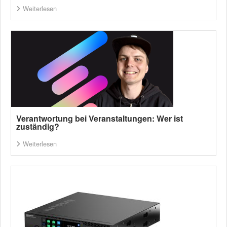
Weiterlesen
Verantwortung bei Veranstaltungen: Wer ist
zuständig?
Weiterlesen