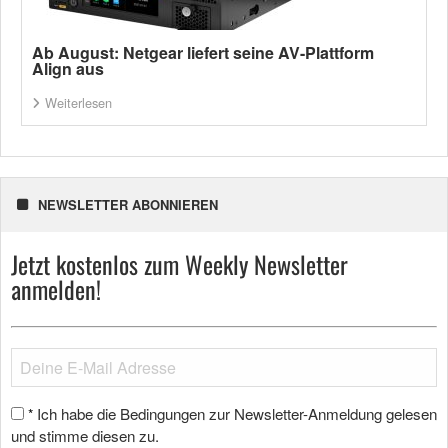
Ab August: Netgear liefert seine AV-Plattform
Align aus
Weiterlesen
NEWSLETTER ABONNIEREN
Jetzt kostenlos zum Weekly Newsletter
anmelden!
Ich habe die Bedingungen zur Newsletter-Anmeldung gelesen
*
und stimme diesen zu.