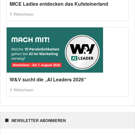
MICE Ladies entdecken das Kufsteinerland
Weiterlesen
W&V sucht die „AI Leaders 2026“
Weiterlesen
NEWSLETTER ABONNIEREN