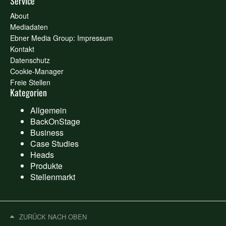
Service
About
Mediadaten
Ebner Media Group: Impressum
Kontakt
Datenschutz
Cookie-Manager
Freie Stellen
Kategorien
Allgemein
BackOnStage
Business
Case Studies
Heads
Produkte
Stellenmarkt
ZURÜCK NACH OBEN