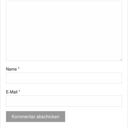
Name
*
E-Mail
*