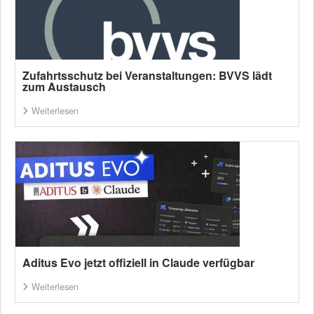
Zufahrtsschutz bei Veranstaltungen: BVVS lädt
zum Austausch
Weiterlesen
Aditus Evo jetzt offiziell in Claude verfügbar
Weiterlesen