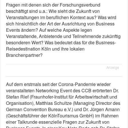
Fragen mit denen sich der Forschungsverbund
beschäftigt sind u.a.: Wie sieht die Zukunft von
Veranstaltungen im beruflichen Kontext aus? Was wird
sich hinsichtlich der Art der Ausrichtung von Business
Events ändern? Auf welche Aspekte legen
Veranstaltende, Anbietende und Teilnehmende zukünftig
besonderen Wert? Was bedeutet das für die Business-
Reisedestination Köln und ihre lokalen
Branchenpartner?
Anzeige
Auf dem erstmals seit der Corona-Pandemie wieder
veranstalteten Networking Event des CCB erörterten Dr.
Stefan Rief (Fraunhofer-Institut für Arbeitswirtschaft und
Organisation), Matthias Schultze (Managing Director des
German Convention Bureau e.V.) und Dr. Jürgen Amann
(Geschäftsführer der KölnTourismus GmbH) im Rahmen
einer Talkrunde essenzielle Fragen zur Zukunft von