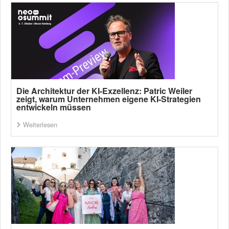
Die Architektur der KI-Exzellenz: Patric Weiler
zeigt, warum Unternehmen eigene KI-Strategien
entwickeln müssen
Weiterlesen