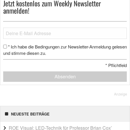
Jetzt kostenlos zum Weekly Newsletter
anmelden!
Ich habe die Bedingungen zur Newsletter-Anmeldung gelesen
*
und stimme diesen zu.
*
Pflichtfeld
Absenden
Anzeige
NEUESTE BEITRÄGE
ROE Visual: LED-Technik für Professor Brian Cox’