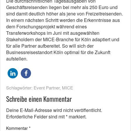
Die durchschnittlichen Tagesausgaben von
Geschäftsreisenden liegen bei mehr als 250 Euro und
sind damit deutlich höher als jene von Freizeitreisenden.
In einem nächsten Schritt werden die Erkenntnisse aus
dem Forschungsprojekt während eines
Transferworkshops im Juni mit ausgewählten
Stakeholdern der MICE-Branche für Köln adaptiert und
für alle Partner aufbereitet. So will sich der
Businessreisestandort Köln optimal für die Zukunft
aufstellen.
Schlagwörter:
Event Partner
,
MICE
Schreibe einen Kommentar
Deine E-Mail-Adresse wird nicht veröffentlicht.
Erforderliche Felder sind mit
*
markiert.
Kommentar
*