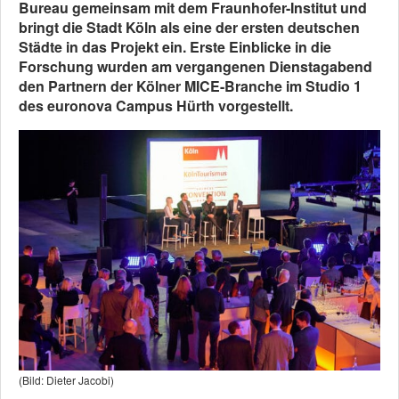
Bureau gemeinsam mit dem Fraunhofer-Institut und
bringt die Stadt Köln als eine der ersten deutschen
Städte in das Projekt ein. Erste Einblicke in die
Forschung wurden am vergangenen Dienstagabend
den Partnern der Kölner MICE-Branche im Studio 1
des euronova Campus Hürth vorgestellt.
(Bild: Dieter Jacobi)