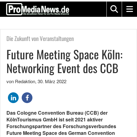
Die Zukunft von Veranstaltungen
Future Meeting Space Köln:
Networking Event des CCB
von Redaktion
,
30. März 2022
Das Cologne Convention Bureau (CCB) der
KölnTourismus GmbH ist seit 2021 aktiver
Forschungspartner des Forschungsverbundes
Future Meeting Space des German Convention