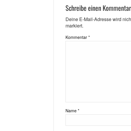
Schreibe einen Kommentar
Deine E-Mail-Adresse wird nicht 
markiert.
Kommentar
*
Name
*