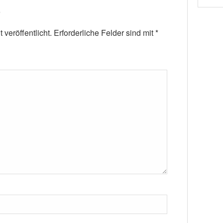
veröffentlicht.
Erforderliche Felder sind mit
*