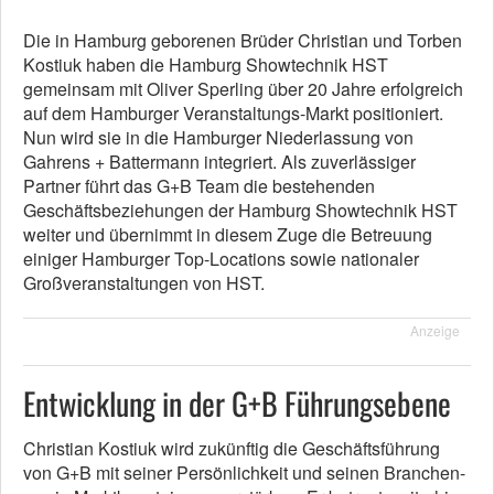
Die in Hamburg geborenen Brüder Christian und Torben
Kostiuk haben die Hamburg Showtechnik HST
gemeinsam mit Oliver Sperling über 20 Jahre erfolgreich
auf dem Hamburger Veranstaltungs-Markt positioniert.
Nun wird sie in die Hamburger Niederlassung von
Gahrens + Battermann integriert. Als zuverlässiger
Partner führt das G+B Team die bestehenden
Geschäftsbeziehungen der Hamburg Showtechnik HST
weiter und übernimmt in diesem Zuge die Betreuung
einiger Hamburger Top-Locations sowie nationaler
Großveranstaltungen von HST.
Anzeige
Entwicklung in der G+B Führungsebene
Christian Kostiuk wird zukünftig die Geschäftsführung
von G+B mit seiner Persönlichkeit und seinen Branchen-