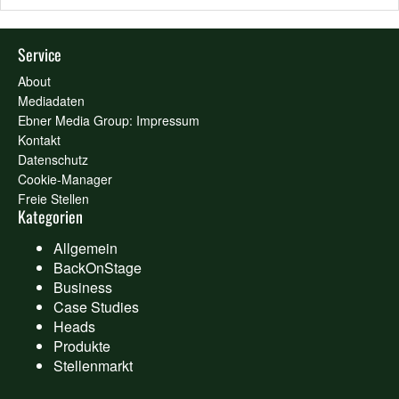
Service
About
Mediadaten
Ebner Media Group: Impressum
Kontakt
Datenschutz
Cookie-Manager
Freie Stellen
Kategorien
Allgemein
BackOnStage
Business
Case Studies
Heads
Produkte
Stellenmarkt