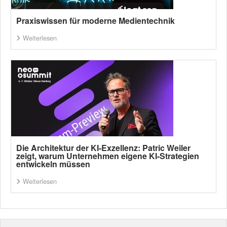
Praxiswissen für moderne Medientechnik
Weiterlesen
Die Architektur der KI-Exzellenz: Patric Weiler
zeigt, warum Unternehmen eigene KI-Strategien
entwickeln müssen
Weiterlesen