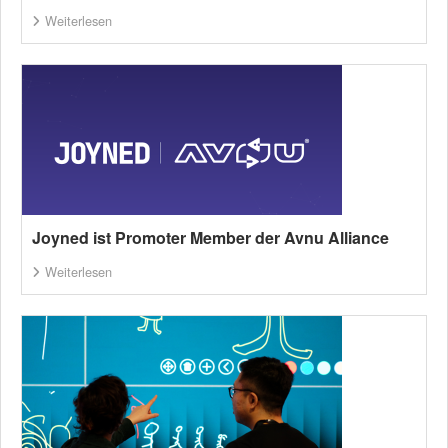
Weiterlesen
Joyned ist Promoter Member der Avnu Alliance
Weiterlesen