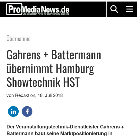
Übernahme
Gahrens + Battermann
übernimmt Hamburg
Showtechnik HST
von Redaktion
,
18. Juli 2018
Der Veranstaltungstechnik-Dienstleister Gahrens +
Battermann baut seine Marktpositionierung in