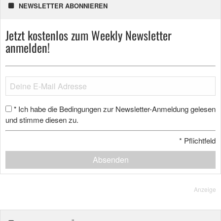
NEWSLETTER ABONNIEREN
Jetzt kostenlos zum Weekly Newsletter
anmelden!
Ich habe die Bedingungen zur Newsletter-Anmeldung gelesen
*
und stimme diesen zu.
*
Pflichtfeld
Absenden
Anzeige