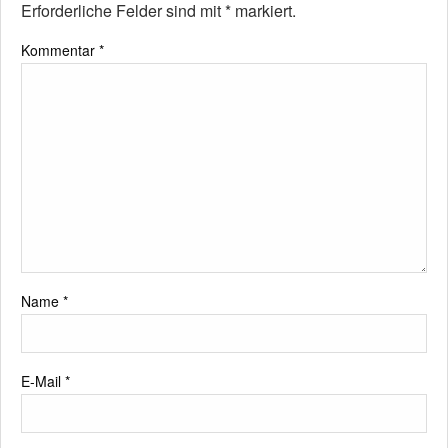
Erforderliche Felder sind mit
*
markiert.
Kommentar
*
Name
*
E-Mail
*