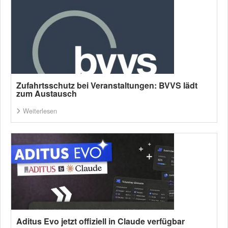
Zufahrtsschutz bei Veranstaltungen: BVVS lädt
zum Austausch
Weiterlesen
Aditus Evo jetzt offiziell in Claude verfügbar