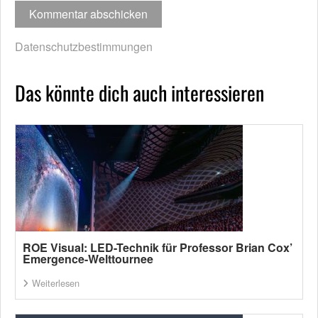
Datenschutzbestimmungen
Das könnte dich auch interessieren
ROE Visual: LED-Technik für Professor Brian Cox’
Emergence-Welttournee
Weiterlesen