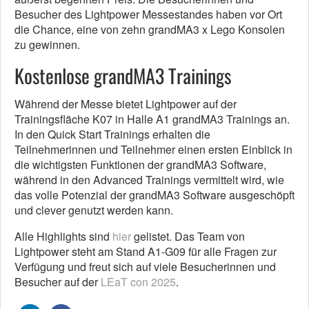
Besucher des Lightpower Messestandes haben vor Ort
die Chance, eine von zehn grandMA3 x Lego Konsolen
zu gewinnen.
Kostenlose grandMA3 Trainings
Während der Messe bietet Lightpower auf der
Trainingsfläche K07 in Halle A1 grandMA3 Trainings an.
In den Quick Start Trainings erhalten die
Teilnehmerinnen und Teilnehmer einen ersten Einblick in
die wichtigsten Funktionen der grandMA3 Software,
während in den Advanced Trainings vermittelt wird, wie
das volle Potenzial der grandMA3 Software ausgeschöpft
und clever genutzt werden kann.
Alle Highlights sind
hier
gelistet. Das Team von
Lightpower steht am Stand A1-G09 für alle Fragen zur
Verfügung und freut sich auf viele Besucherinnen und
Besucher auf der
LEaT con 2025
.