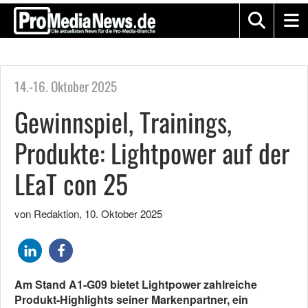
14.-16. Oktober 2025
Gewinnspiel, Trainings,
Produkte: Lightpower auf der
LEaT con 25
von Redaktion
,
10. Oktober 2025
Am Stand A1-G09 bietet Lightpower zahlreiche
Produkt-Highlights seiner Markenpartner, ein