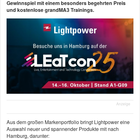
Gewinnspiel mit einem besonders begehrten Preis
und kostenlose grandMA3 Trainings.
Anzeige
Aus dem großen Markenportfolio bringt Lightpower eine
Auswahl neuer und spannender Produkte mit nach
Hamburg, darunter: