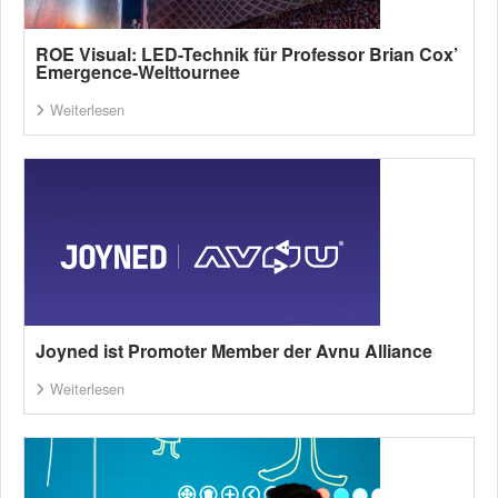
ROE Visual: LED-Technik für Professor Brian Cox’
Emergence-Welttournee
Weiterlesen
Joyned ist Promoter Member der Avnu Alliance
Weiterlesen