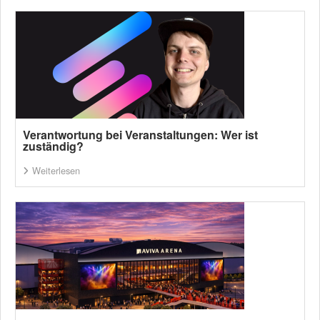
Verantwortung bei Veranstaltungen: Wer ist
zuständig?
Weiterlesen