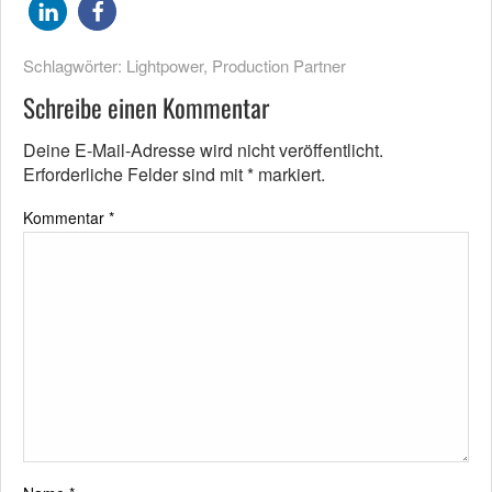
Schlagwörter:
Lightpower
,
Production Partner
Schreibe einen Kommentar
Deine E-Mail-Adresse wird nicht veröffentlicht.
Erforderliche Felder sind mit
*
markiert.
Kommentar
*