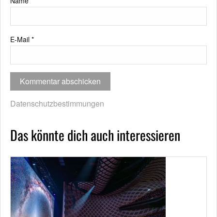
Name
*
E-Mail
*
Datenschutzbestimmungen
Das könnte dich auch interessieren