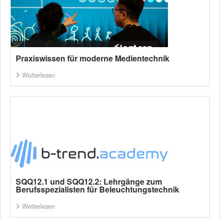
Praxiswissen für moderne Medientechnik
Weiterlesen
SQQ12.1 und SQQ12.2: Lehrgänge zum
Berufsspezialisten für Beleuchtungstechnik
Weiterlesen