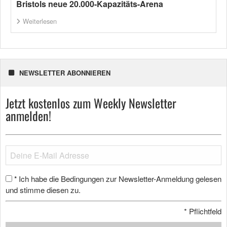
Bristols neue 20.000-Kapazitäts-Arena
Weiterlesen
NEWSLETTER ABONNIEREN
Jetzt kostenlos zum Weekly Newsletter
anmelden!
Ich habe die Bedingungen zur Newsletter-Anmeldung gelesen
*
und stimme diesen zu.
*
Pflichtfeld