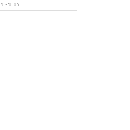
ie Stellen