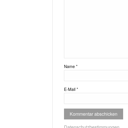
Name
*
E-Mail
*
Datenschutzbestimmungen