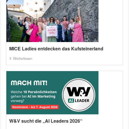
MICE Ladies entdecken das Kufsteinerland
Weiterlesen
W&V sucht die „AI Leaders 2026“