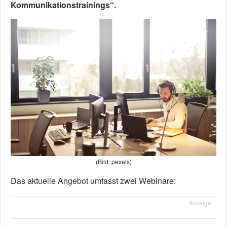
Kommunikationstrainings“.
(Bild: pexels)
Das aktuelle Angebot umfasst zwei Webinare:
Anzeige