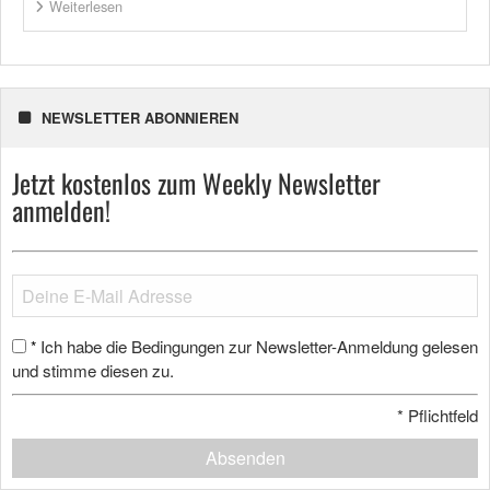
Weiterlesen
NEWSLETTER ABONNIEREN
Jetzt kostenlos zum Weekly Newsletter
anmelden!
Ich habe die Bedingungen zur Newsletter-Anmeldung gelesen
*
und stimme diesen zu.
*
Pflichtfeld
Absenden