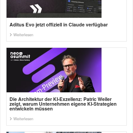
Aditus Evo jetzt offiziell in Claude verfügbar
Weiterlesen
Die Architektur der KI-Exzellenz: Patric Weiler
zeigt, warum Unternehmen eigene KI-Strategien
entwickeln müssen
Weiterlesen