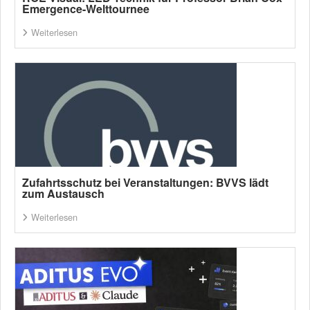
Emergence-Welttournee
Weiterlesen
Zufahrtsschutz bei Veranstaltungen: BVVS lädt
zum Austausch
Weiterlesen