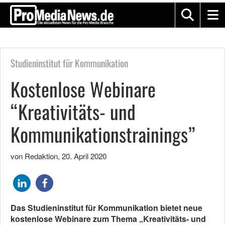
Studieninstitut für Kommunikation
Kostenlose Webinare
“Kreativitäts- und
Kommunikationstrainings”
von Redaktion
,
20. April 2020
Das Studieninstitut für Kommunikation bietet neue
kostenlose Webinare zum Thema „Kreativitäts- und