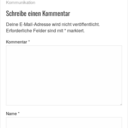
Kommunikation
Schreibe einen Kommentar
Deine E-Mail-Adresse wird nicht veröffentlicht.
Erforderliche Felder sind mit
*
markiert.
Kommentar
*
Name
*