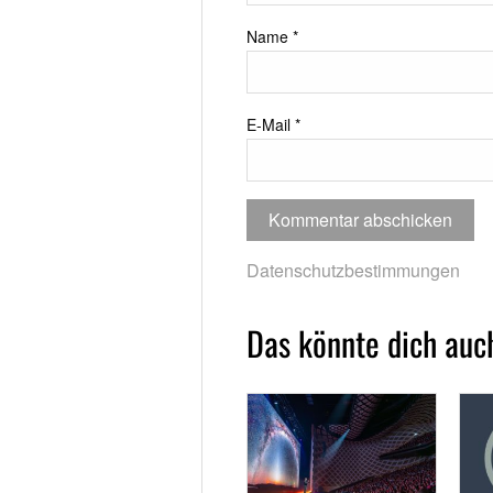
Name
*
E-Mail
*
Datenschutzbestimmungen
Das könnte dich auch