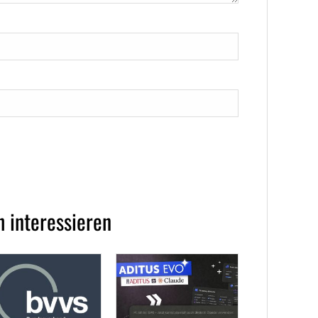
 interessieren