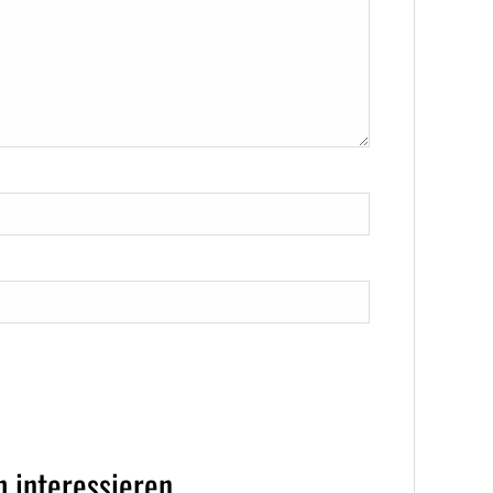
 interessieren