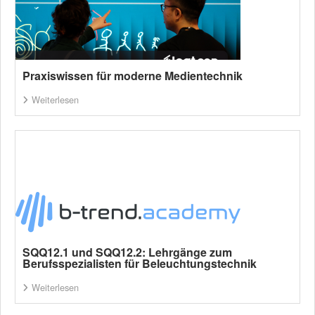
Praxiswissen für moderne Medientechnik
Weiterlesen
SQQ12.1 und SQQ12.2: Lehrgänge zum
Berufsspezialisten für Beleuchtungstechnik
Weiterlesen