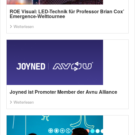
ROE Visual: LED-Technik für Professor Brian Cox’
Emergence-Welttournee
Weiterlesen
Joyned ist Promoter Member der Avnu Alliance
Weiterlesen