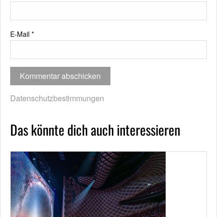
E-Mail
*
Datenschutzbestimmungen
Das könnte dich auch interessieren