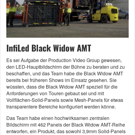
InfiLed Black Widow AMT
Es sei Aufgabe der Production Video Group gewesen,
den LED-Hauptbildschirm der Bühne zu beraten und zu
beschaffen, und das Team habe die Black Widow AMT
bereits bei früheren Shows im Einsatz gesehen. Sie
wüssten, dass die Black Widow AMT speziell für die
Anforderungen von Touren gebaut sei und mit
Vollflächen-Solid-Panels sowie Mesh-Panels für etwas
transparentere Bereiche konfiguriert werden könne.
Das Team habe einen hochwirksamen zentralen
Bildschirm mit 462 Panels der Black Widow AMT-Reihe
entworfen, ein Produkt, das sowohl 3,9mm Solid-Panels