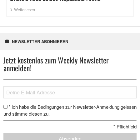
Weiterlesen
NEWSLETTER ABONNIEREN
Jetzt kostenlos zum Weekly Newsletter
anmelden!
Ich habe die Bedingungen zur Newsletter-Anmeldung gelesen
*
und stimme diesen zu.
*
Pflichtfeld
Absenden