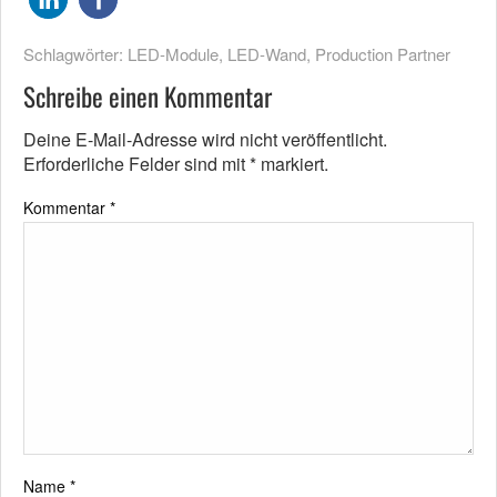
Schlagwörter:
LED-Module
,
LED-Wand
,
Production Partner
Schreibe einen Kommentar
Deine E-Mail-Adresse wird nicht veröffentlicht.
Erforderliche Felder sind mit
*
markiert.
Kommentar
*
Name
*