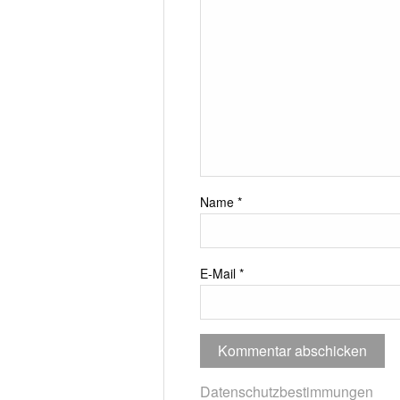
Name
*
E-Mail
*
Datenschutzbestimmungen