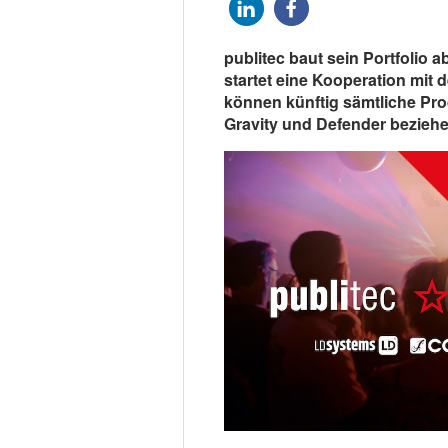
publitec baut sein Portfolio 
startet eine Kooperation mit
können künftig sämtliche Pr
Gravity und Defender beziehe