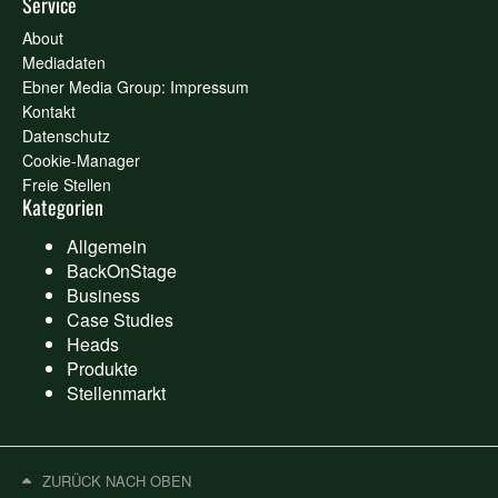
Service
About
Mediadaten
Ebner Media Group: Impressum
Kontakt
Datenschutz
Cookie-Manager
Freie Stellen
Kategorien
Allgemein
BackOnStage
Business
Case Studies
Heads
Produkte
Stellenmarkt
ZURÜCK NACH OBEN