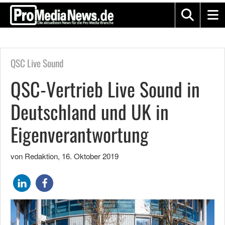
QSC Live Sound
QSC-Vertrieb Live Sound in
Deutschland und UK in
Eigenverantwortung
von Redaktion
,
16. Oktober 2019