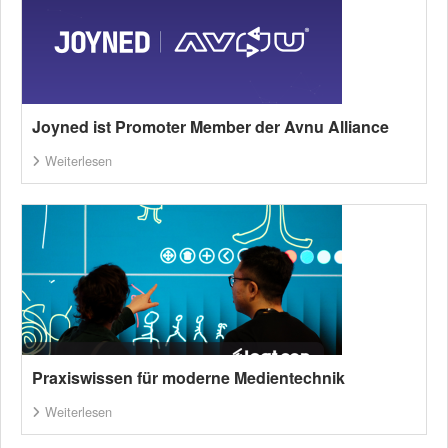
Joyned ist Promoter Member der Avnu Alliance
Weiterlesen
Praxiswissen für moderne Medientechnik
Weiterlesen