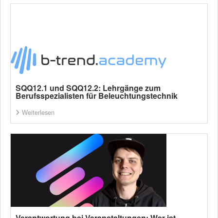
SQQ12.1 und SQQ12.2: Lehrgänge zum
Berufsspezialisten für Beleuchtungstechnik
Weiterlesen
Verantwortung bei Veranstaltungen: Wer ist