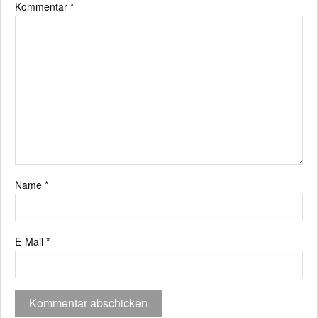
Kommentar
*
Name
*
E-Mail
*