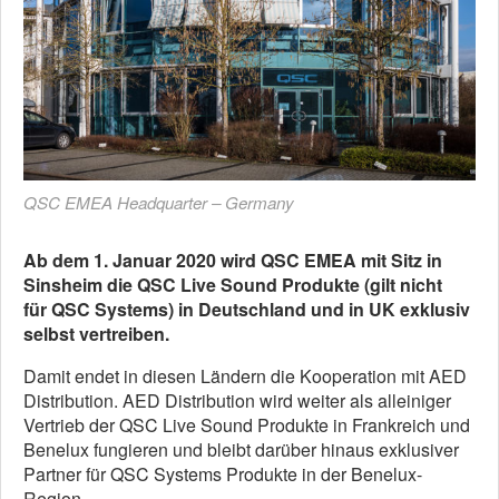
QSC EMEA Headquarter – Germany
Ab dem 1. Januar 2020 wird QSC EMEA mit Sitz in
Sinsheim die QSC Live Sound Produkte (gilt nicht
für QSC Systems) in Deutschland und in UK exklusiv
selbst vertreiben.
Damit endet in diesen Ländern die Kooperation mit AED
Distribution. AED Distribution wird weiter als alleiniger
Vertrieb der QSC Live Sound Produkte in Frankreich und
Benelux fungieren und bleibt darüber hinaus exklusiver
Partner für QSC Systems Produkte in der Benelux-
Region.