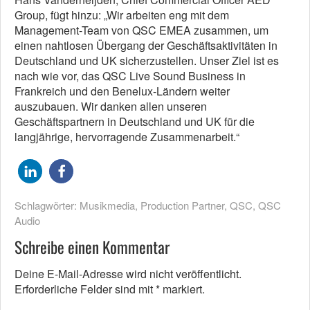
Group, fügt hinzu: „Wir arbeiten eng mit dem
Management-Team von QSC EMEA zusammen, um
einen nahtlosen Übergang der Geschäftsaktivitäten in
Deutschland und UK sicherzustellen. Unser Ziel ist es
nach wie vor, das QSC Live Sound Business in
Frankreich und den Benelux-Ländern weiter
auszubauen. Wir danken allen unseren
Geschäftspartnern in Deutschland und UK für die
langjährige, hervorragende Zusammenarbeit.“
Schlagwörter:
Musikmedia
,
Production Partner
,
QSC
,
QSC
Audio
Schreibe einen Kommentar
Deine E-Mail-Adresse wird nicht veröffentlicht.
Erforderliche Felder sind mit
*
markiert.