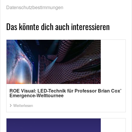
Datenschutzbestimmungen
Das könnte dich auch interessieren
ROE Visual: LED-Technik für Professor Brian Cox’
Emergence-Welttournee
Weiterlesen