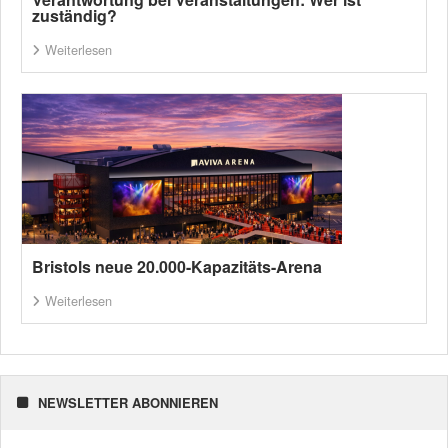
zuständig?
Weiterlesen
Bristols neue 20.000-Kapazitäts-Arena
Weiterlesen
NEWSLETTER ABONNIEREN