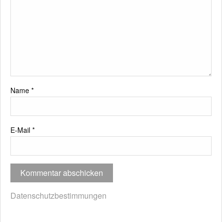
Name
*
E-Mail
*
Datenschutzbestimmungen