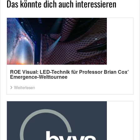
Das könnte dich auch interessieren
ROE Visual: LED-Technik für Professor Brian Cox’
Emergence-Welttournee
Weiterlesen