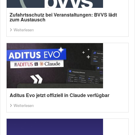
Zufahrtsschutz bei Veranstaltungen: BVVS lädt
zum Austausch
Weiterlesen
Aditus Evo jetzt offiziell in Claude verfügbar
Weiterlesen