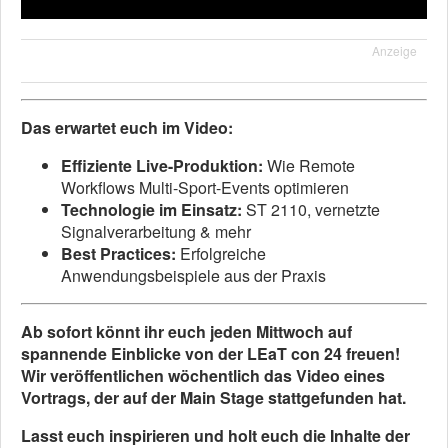
Anzeige
Das erwartet euch im Video:
Effiziente Live-Produktion:
Wie Remote
Workflows Multi-Sport-Events optimieren
Technologie im Einsatz:
ST 2110, vernetzte
Signalverarbeitung & mehr
Best Practices:
Erfolgreiche
Anwendungsbeispiele aus der Praxis
Ab sofort könnt ihr euch jeden Mittwoch auf
spannende Einblicke von der LEaT con 24 freuen!
Wir veröffentlichen wöchentlich das Video eines
Vortrags, der auf der Main Stage stattgefunden hat.
Lasst euch inspirieren und holt euch die Inhalte der