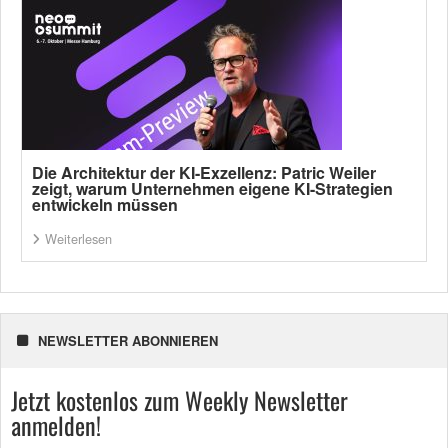
Die Architektur der KI-Exzellenz: Patric Weiler
zeigt, warum Unternehmen eigene KI-Strategien
entwickeln müssen
Weiterlesen
NEWSLETTER ABONNIEREN
Jetzt kostenlos zum Weekly Newsletter
anmelden!