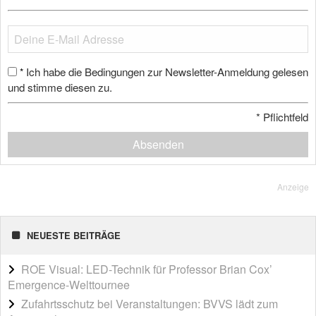
Ich habe die Bedingungen zur Newsletter-Anmeldung gelesen
*
und stimme diesen zu.
*
Pflichtfeld
Absenden
Anzeige
NEUESTE BEITRÄGE
ROE Visual: LED-Technik für Professor Brian Cox’
Emergence-Welttournee
Zufahrtsschutz bei Veranstaltungen: BVVS lädt zum