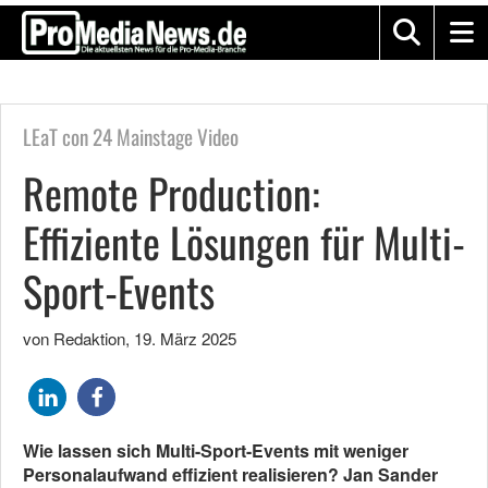
LEaT con 24 Mainstage Video
Remote Production:
Effiziente Lösungen für Multi-
Sport-Events
von Redaktion
,
19. März 2025
Wie lassen sich Multi-Sport-Events mit weniger
Personalaufwand effizient realisieren? Jan Sander