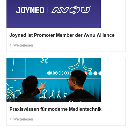
Joyned ist Promoter Member der Avnu Alliance
Weiterlesen
Praxiswissen für moderne Medientechnik
Weiterlesen