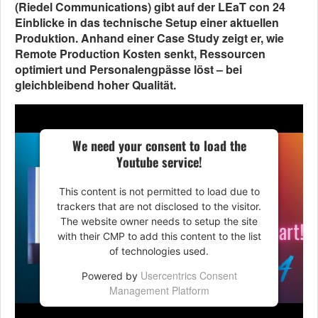
(Riedel Communications) gibt auf der LEaT con 24
Einblicke in das technische Setup einer aktuellen
Produktion. Anhand einer Case Study zeigt er, wie
Remote Production Kosten senkt, Ressourcen
optimiert und Personalengpässe löst – bei
gleichbleibend hoher Qualität.
We need your consent to load the
Youtube service!
This content is not permitted to load due to
trackers that are not disclosed to the visitor.
The website owner needs to setup the site
with their CMP to add this content to the list
of technologies used.
Usercentrics Consent
Powered by
Management Platform