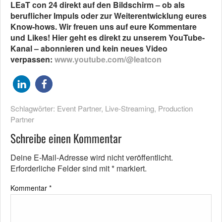
LEaT con 24 direkt auf den Bildschirm – ob als
beruflicher Impuls oder zur Weiterentwicklung eures
Know-hows. Wir freuen uns auf eure Kommentare
und Likes! Hier geht es direkt zu unserem YouTube-
Kanal – abonnieren und kein neues Video
verpassen:
www.youtube.com/@leatcon
Schlagwörter:
Event Partner
,
Live-Streaming
,
Production
Partner
Schreibe einen Kommentar
Deine E-Mail-Adresse wird nicht veröffentlicht.
Erforderliche Felder sind mit
*
markiert.
Kommentar
*