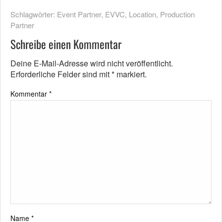
Schlagwörter:
Event Partner
,
EVVC
,
Location
,
Production
Partner
Schreibe einen Kommentar
Deine E-Mail-Adresse wird nicht veröffentlicht.
Erforderliche Felder sind mit
*
markiert.
Kommentar
*
Name
*