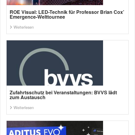
ROE Visual: LED-Technik für Professor Brian Cox’
Emergence-Welttournee
Weiterlesen
Zufahrtsschutz bei Veranstaltungen: BVVS lädt
zum Austausch
Weiterlesen