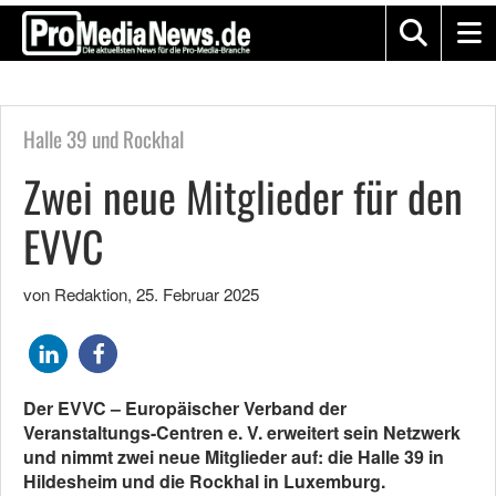
Halle 39 und Rockhal
Zwei neue Mitglieder für den
EVVC
von Redaktion
,
25. Februar 2025
Der EVVC – Europäischer Verband der
Veranstaltungs-Centren e. V. erweitert sein Netzwerk
und nimmt zwei neue Mitglieder auf: die Halle 39 in
Hildesheim und die Rockhal in Luxemburg.