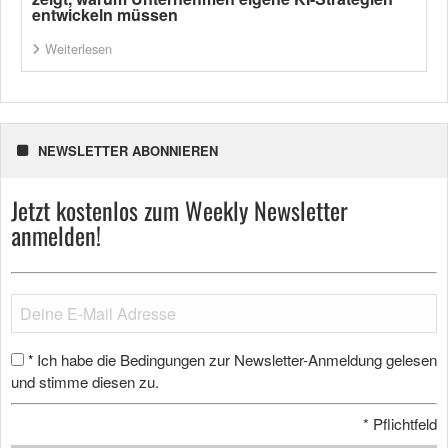
entwickeln müssen
Weiterlesen
NEWSLETTER ABONNIEREN
Jetzt kostenlos zum Weekly Newsletter
anmelden!
Ich habe die Bedingungen zur Newsletter-Anmeldung gelesen
*
und stimme diesen zu.
*
Pflichtfeld