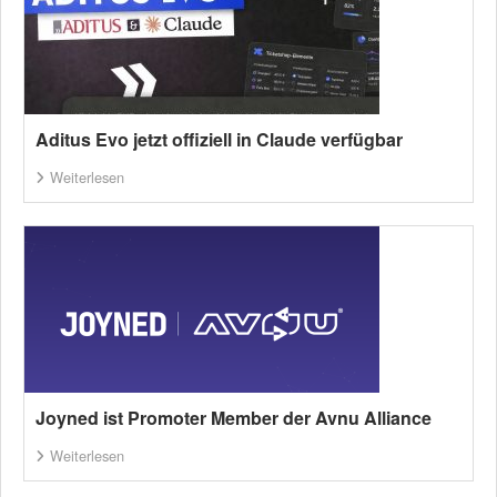
Aditus Evo jetzt offiziell in Claude verfügbar
Weiterlesen
Joyned ist Promoter Member der Avnu Alliance
Weiterlesen