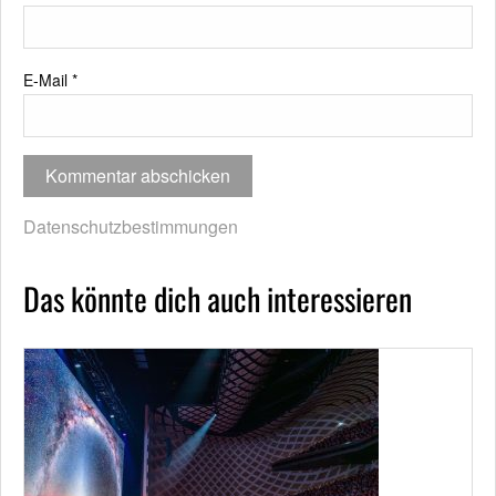
E-Mail
*
Datenschutzbestimmungen
Das könnte dich auch interessieren