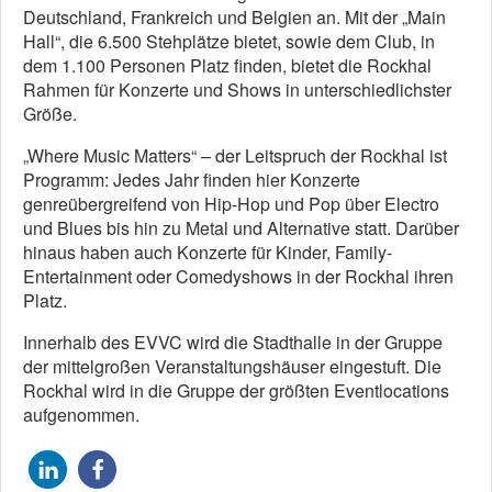
Deutschland, Frankreich und Belgien an. Mit der „Main
Hall“, die 6.500 Stehplätze bietet, sowie dem Club, in
dem 1.100 Personen Platz finden, bietet die Rockhal
Rahmen für Konzerte und Shows in unterschiedlichster
Größe.
„Where Music Matters“ – der Leitspruch der Rockhal ist
Programm: Jedes Jahr finden hier Konzerte
genreübergreifend von Hip-Hop und Pop über Electro
und Blues bis hin zu Metal und Alternative statt. Darüber
hinaus haben auch Konzerte für Kinder, Family-
Entertainment oder Comedyshows in der Rockhal ihren
Platz.
Innerhalb des EVVC wird die Stadthalle in der Gruppe
der mittelgroßen Veranstaltungshäuser eingestuft. Die
Rockhal wird in die Gruppe der größten Eventlocations
aufgenommen.