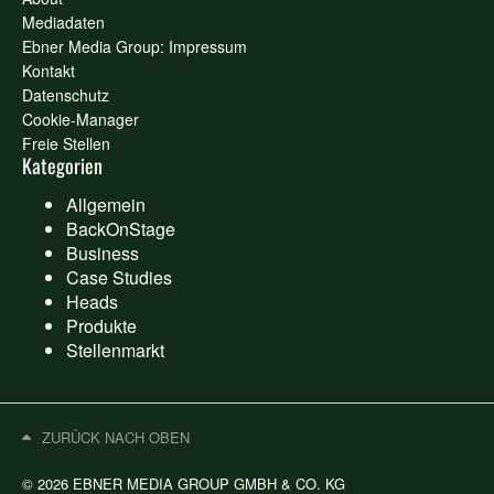
Mediadaten
Ebner Media Group: Impressum
Kontakt
Datenschutz
Cookie-Manager
Freie Stellen
Kategorien
Allgemein
BackOnStage
Business
Case Studies
Heads
Produkte
Stellenmarkt
ZURÜCK NACH OBEN
© 2026 EBNER MEDIA GROUP GMBH & CO. KG