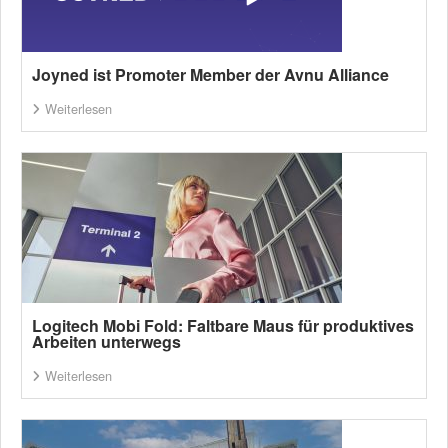
Joyned ist Promoter Member der Avnu Alliance
Weiterlesen
Logitech Mobi Fold: Faltbare Maus für produktives
Arbeiten unterwegs
Weiterlesen