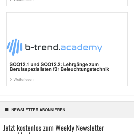
SQQ12.1 und SQQ12.2: Lehrgänge zum
Berufsspezialisten für Beleuchtungstechnik
Weiterlesen
NEWSLETTER ABONNIEREN
Jetzt kostenlos zum Weekly Newsletter