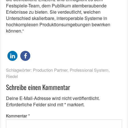
Festspiele-Team, dem Publikum atemberaubende
Erlebnisse zu bieten. Sie verdeutlicht, welchen
Unterschied skalierbare, interoperable Systeme in
hochkomplexen Produktionsumgebungen bewirken
können.“
Schlagwörter:
Production Partner
,
Professional System
,
Riedel
Schreibe einen Kommentar
Deine E-Mail-Adresse wird nicht veröffentlicht.
Erforderliche Felder sind mit
*
markiert.
Kommentar
*