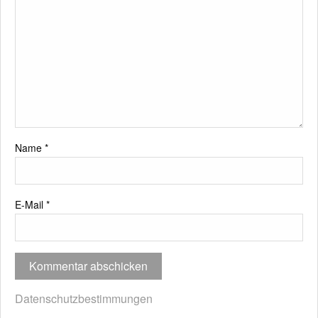
Name
*
E-Mail
*
Datenschutzbestimmungen