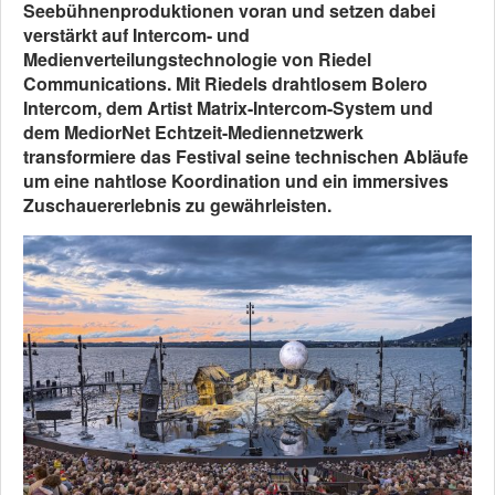
Seebühnenproduktionen voran und setzen dabei
verstärkt auf Intercom- und
Medienverteilungstechnologie von Riedel
Communications. Mit Riedels drahtlosem Bolero
Intercom, dem Artist Matrix-Intercom-System und
dem MediorNet Echtzeit-Mediennetzwerk
transformiere das Festival seine technischen Abläufe
um eine nahtlose Koordination und ein immersives
Zuschauererlebnis zu gewährleisten.