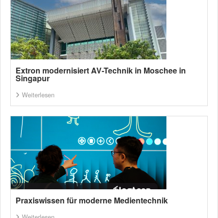
Extron modernisiert AV-Technik in Moschee in
Singapur
Weiterlesen
Praxiswissen für moderne Medientechnik
Weiterlesen