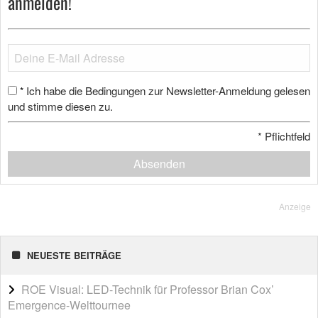
anmelden!
Ich habe die Bedingungen zur Newsletter-Anmeldung gelesen
*
und stimme diesen zu.
*
Pflichtfeld
Absenden
Anzeige
NEUESTE BEITRÄGE
ROE Visual: LED-Technik für Professor Brian Cox’
Emergence-Welttournee