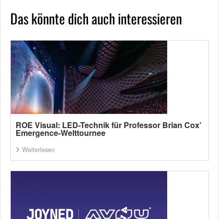
Das könnte dich auch interessieren
ROE Visual: LED-Technik für Professor Brian Cox’
Emergence-Welttournee
Weiterlesen