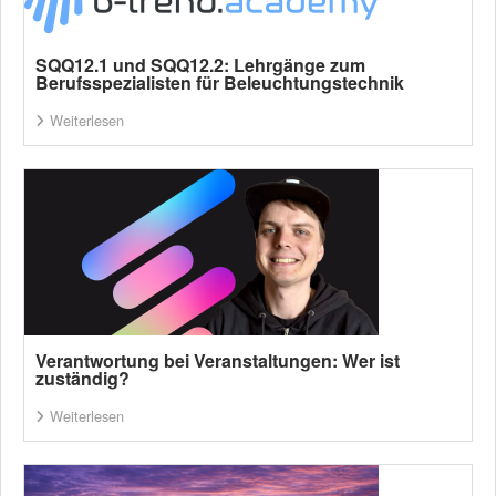
SQQ12.1 und SQQ12.2: Lehrgänge zum
Berufsspezialisten für Beleuchtungstechnik
Weiterlesen
Verantwortung bei Veranstaltungen: Wer ist
zuständig?
Weiterlesen