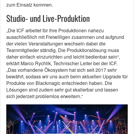
zum Einsatz kommen.
Studio- und Live-Produktion
„Die ICF arbeitet für ihre Produktionen nahezu
ausschließlich mit Freiwilligen zusammen und aufgrund
der vielen Veranstaltungen wechseln dabei die
Teammitglieder ständig. Die Produktionslösung muss
daher einfach einzurichten und leicht bedienbar sein“,
erklärt Marco Rychlik, Technischer Leiter bei der ICF.
„Das vorhandene Ökosystem hat sich seit 2017 sehr
bewährt, sodass wir uns auch beim aktuellen Upgrade für
Produkte von Blackmagic entschieden haben. Die
Lösungen sind zudem sehr gut skalierbar und lassen
sich jederzeit problemlos erweitern.“