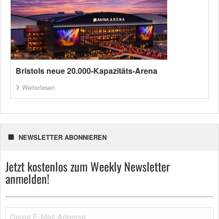
Bristols neue 20.000-Kapazitäts-Arena
Weiterlesen
NEWSLETTER ABONNIEREN
Jetzt kostenlos zum Weekly Newsletter
anmelden!