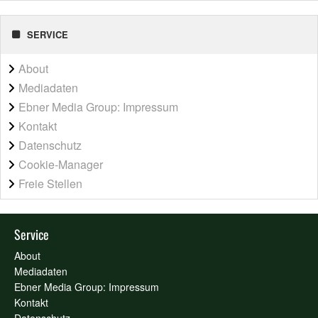
SERVICE
About
Mediadaten
Ebner Media Group: Impressum
Kontakt
Datenschutz
Cookie-Manager
Freie Stellen
Service
About
Mediadaten
Ebner Media Group: Impressum
Kontakt
Datenschutz