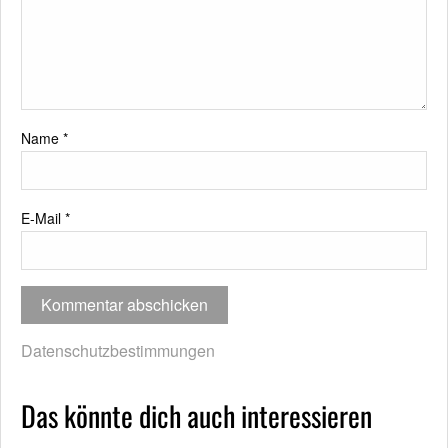
Name
*
E-Mail
*
Datenschutzbestimmungen
Das könnte dich auch interessieren