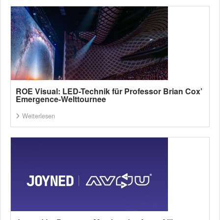
ROE Visual: LED-Technik für Professor Brian Cox’
Emergence-Welttournee
Weiterlesen