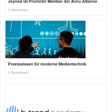
Joyned ist Promoter Member der Avnu Alliance
Weiterlesen
Praxiswissen für moderne Medientechnik
Weiterlesen