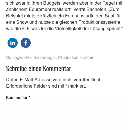
sich zwar in ihren Budgets, werden aber in der Regel mit
ähnlichem Equipment realisiert”, verrät Bachofen. „Zum
Beispiel mietete kürzlich ein Fernsehstudio den Saal für
eine Show und nutzte die gleichen Produktionssysteme
wie die ICF, was für die Vielseitigkeit der Lösung spricht.”
Schlagwörter:
Blackmagic
,
Production Partner
Schreibe einen Kommentar
Deine E-Mail-Adresse wird nicht veröffentlicht.
Erforderliche Felder sind mit
*
markiert.
Kommentar
*