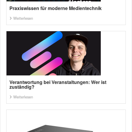
Praxiswissen für moderne Medientechnik
Weiterlesen
Verantwortung bei Veranstaltungen: Wer ist
zuständig?
Weiterlesen