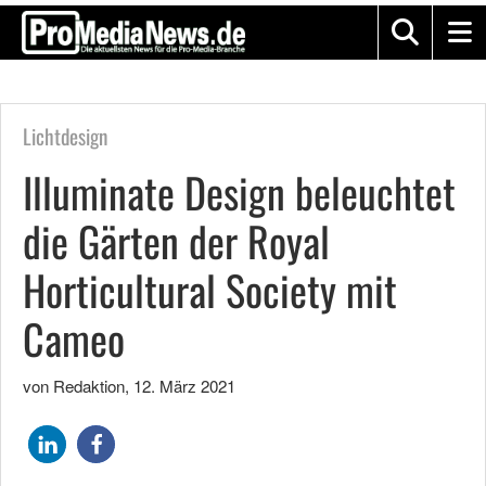
Lichtdesign
Illuminate Design beleuchtet
die Gärten der Royal
Horticultural Society mit
Cameo
von Redaktion
,
12. März 2021