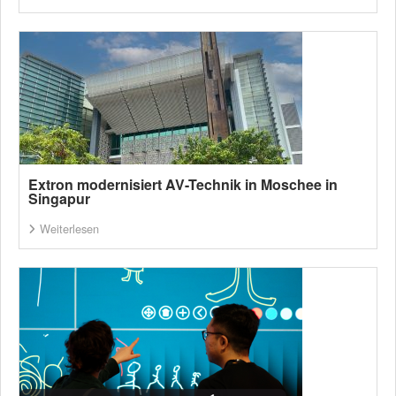
Extron modernisiert AV-Technik in Moschee in
Singapur
Weiterlesen