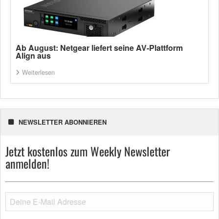
Ab August: Netgear liefert seine AV-Plattform
Align aus
Weiterlesen
NEWSLETTER ABONNIEREN
Jetzt kostenlos zum Weekly Newsletter
anmelden!