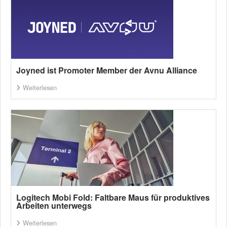
Joyned ist Promoter Member der Avnu Alliance
Weiterlesen
Logitech Mobi Fold: Faltbare Maus für produktives
Arbeiten unterwegs
Weiterlesen