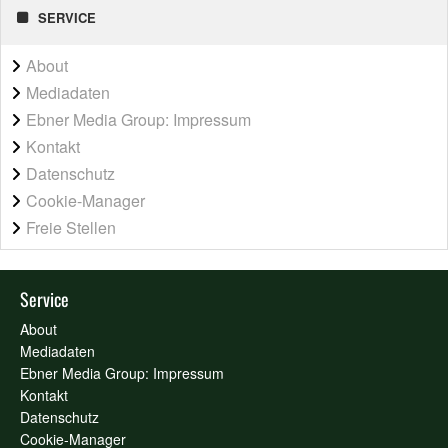
SERVICE
About
Mediadaten
Ebner Media Group: Impressum
Kontakt
Datenschutz
Cookie-Manager
Freie Stellen
Service
About
Mediadaten
Ebner Media Group: Impressum
Kontakt
Datenschutz
Cookie-Manager