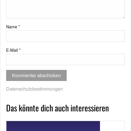
Name
*
E-Mail
*
Datenschutzbestimmungen
Das könnte dich auch interessieren