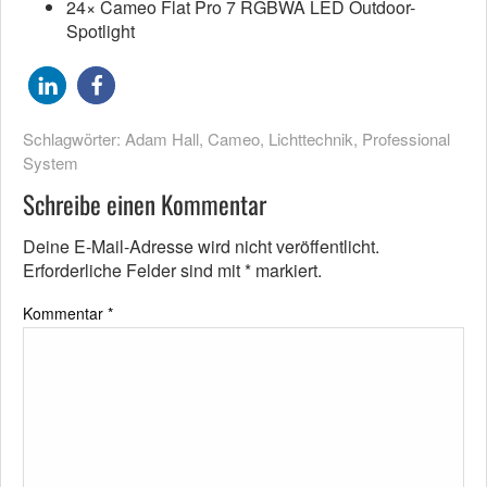
24× Cameo Flat Pro 7 RGBWA LED Outdoor-
Spotlight
Schlagwörter:
Adam Hall
,
Cameo
,
Lichttechnik
,
Professional
System
Schreibe einen Kommentar
Deine E-Mail-Adresse wird nicht veröffentlicht.
Erforderliche Felder sind mit
*
markiert.
Kommentar
*