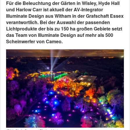
Für die Beleuchtung der Gärten in Wisley, Hyde Hall
und Harlow Carr ist aktuell der AV-Integrator
Illuminate Design aus Witham in der Grafschaft Essex
verantwortlich. Bei der Auswahl der passenden
Lichtprodukte der bis zu 150 ha großen Gebiete setzt
das Team von Illuminate Design auf mehr als 500
Scheinwerfer von Cameo.