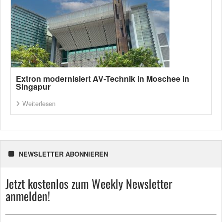
Extron modernisiert AV-Technik in Moschee in
Singapur
Weiterlesen
NEWSLETTER ABONNIEREN
Jetzt kostenlos zum Weekly Newsletter
anmelden!