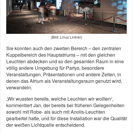
(Bild: Linus Lintner)
Sie konnten auch den zweiten Bereich – den zentralen
Kuppelbereich des Hauptatriums – mit den gleichen
Leuchten abdecken und so den gesamten Raum in eine
völlig andere Umgebung für Partys, besondere
Veranstaltungen, Präsentationen und andere Zeiten, in
denen das Atrium als Veranstaltungsraum genutzt wird,
verwandeln.
„Wir wussten bereits, welche Leuchten wir wollten“,
kommentiert Jan, der bereits bei früheren Gelegenheiten
sowohl mit Robe- als auch mit Anolis-Leuchten
gearbeitet hatte, und für diese Installation war die Qualität
der weißen Lichtquelle entscheidend.