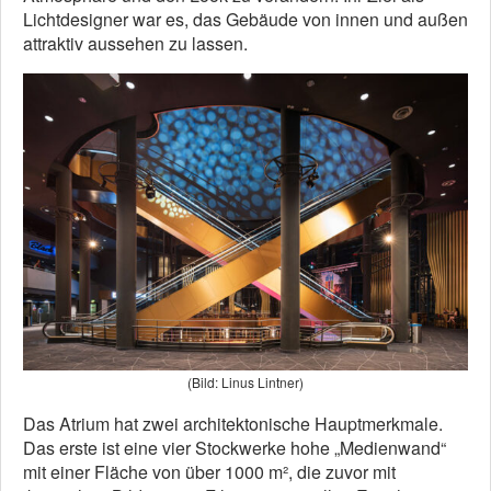
Lichtdesigner war es, das Gebäude von innen und außen
attraktiv aussehen zu lassen.
(Bild: Linus Lintner)
Das Atrium hat zwei architektonische Hauptmerkmale.
Das erste ist eine vier Stockwerke hohe „Medienwand“
mit einer Fläche von über 1000 m², die zuvor mit