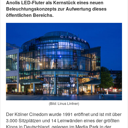
Anolis LED-Fluter als Kernstück eines neuen
Beleuchtungskonzepts zur Aufwertung dieses
öffentlichen Bereichs.
(Bild: Linus Lintner)
Der Kölner Cinedom wurde 1991 eröffnet und ist mit über
3.000 Sitzplätzen und 14 Leinwänden eines der größten
Kinos in Deutschland, gelegen im Media Park in der