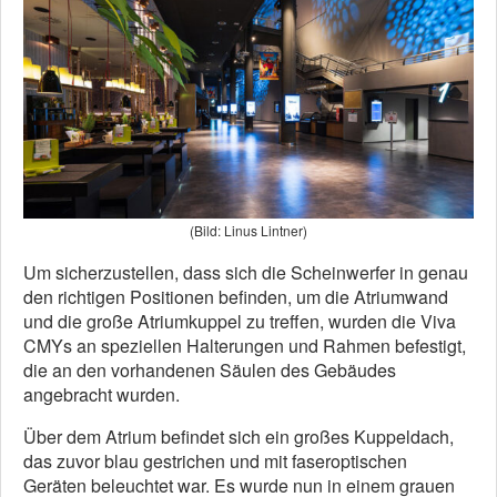
(Bild: Linus Lintner)
Um sicherzustellen, dass sich die Scheinwerfer in genau
den richtigen Positionen befinden, um die Atriumwand
und die große Atriumkuppel zu treffen, wurden die Viva
CMYs an speziellen Halterungen und Rahmen befestigt,
die an den vorhandenen Säulen des Gebäudes
angebracht wurden.
Über dem Atrium befindet sich ein großes Kuppeldach,
das zuvor blau gestrichen und mit faseroptischen
Geräten beleuchtet war. Es wurde nun in einem grauen