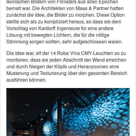
ikonischen Bildern von Filmstars aus allen Epochen
bemalt war. Die Architekten von Maas & Partner hatten
zunächst die Idee, die Bilder zu morphen. Diese Option
stellte sich als zu kompliziert heraus, so dass sie dem
Vorschlag von Kardorff Ingenieure für eine andere
Lösung mit bewegten Lichtern, die für die nötige
Stimmung sorgen sollten, sehr aufgeschlossen waren.
Die Idee war, elf der 14 Robe Viva CMY-Leuchten so zu
montieren, dass sie jeden Abschnitt der Wand erreichen
und durch Neigen der Köpfe und Heranzoomen eine
Musterung und Texturierung über den gesamten Bereich
ausführen können.