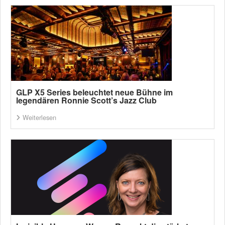
GLP X5 Series beleuchtet neue Bühne im
legendären Ronnie Scott’s Jazz Club
Weiterlesen