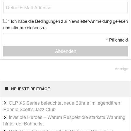
Ich habe die Bedingungen zur Newsletter-Anmeldung gelesen
*
und stimme diesen zu.
*
Pflichtfeld
Absenden
Anzeige
NEUESTE BEITRÄGE
GLP X5 Series beleuchtet neue Bühne im legendären
Ronnie Scott’s Jazz Club
Invisible Heroes – Warum Respekt die stärkste Währung
hinter der Bühne ist