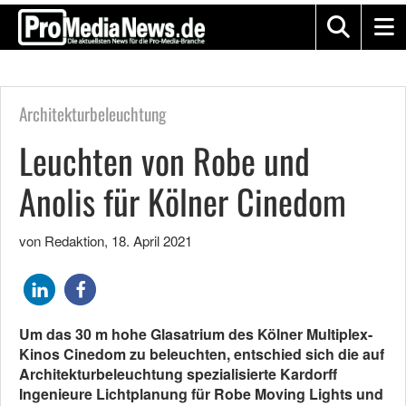
Architekturbeleuchtung
Leuchten von Robe und
Anolis für Kölner Cinedom
von Redaktion
,
18. April 2021
Um das 30 m hohe Glasatrium des Kölner Multiplex-
Kinos Cinedom zu beleuchten, entschied sich die auf
Architekturbeleuchtung spezialisierte Kardorff
Ingenieure Lichtplanung für Robe Moving Lights und