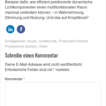
Beispiel dafür, wie effizient positionierte dynamische
Lichtkomponenten einen multifunktionalen Raum
maximal verändern können – in Wahrnehmung,
Stimmung und Nutzung. Und das auf Knopfdruck!“
Schlagwörter:
Anolis
,
Lichttechnik
,
Production Partner
,
Professional System
,
Robe
Schreibe einen Kommentar
Deine E-Mail-Adresse wird nicht veröffentlicht.
Erforderliche Felder sind mit
*
markiert.
Kommentar
*