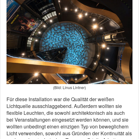
(Bild: Linus Lintner)
Für diese Installation war die Qualität der weißen
Lichtquelle ausschlaggebend. Außerdem wollten sie
flexible Leuchten, die sowohl architektonisch als auch
bei Veranstaltungen eingesetzt werden können, und sie
wollten unbedingt einen einzigen Typ von beweglichem
Licht verwenden, sowohl aus Gründen der Kontinuität als