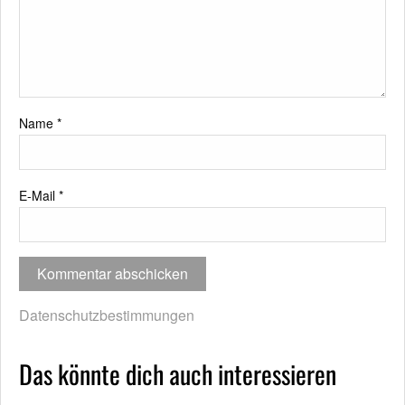
Name
*
E-Mail
*
Datenschutzbestimmungen
Das könnte dich auch interessieren