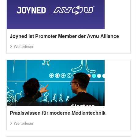
Joyned ist Promoter Member der Avnu Alliance
Weiterlesen
Praxiswissen für moderne Medientechnik
Weiterlesen