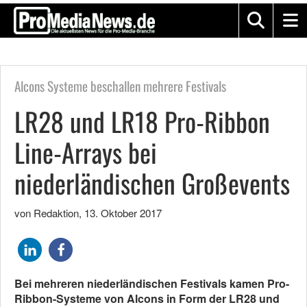
Alcons Systeme beschallen mehrere Festivals
LR28 und LR18 Pro-Ribbon
Line-Arrays bei
niederländischen Großevents
von Redaktion
,
13. Oktober 2017
Bei mehreren niederländischen Festivals kamen Pro-
Ribbon-Systeme von Alcons in Form der LR28 und