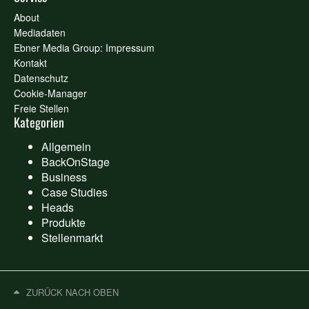
About
Mediadaten
Ebner Media Group: Impressum
Kontakt
Datenschutz
Cookie-Manager
Freie Stellen
Kategorien
Allgemein
BackOnStage
Business
Case Studies
Heads
Produkte
Stellenmarkt
ZURÜCK NACH OBEN