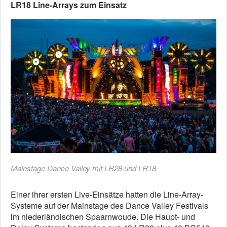
LR18 Line-Arrays zum Einsatz
Mainstage Dance Valley mit LR28 und LR18
Einer ihrer ersten Live-Einsätze hatten die Line-Array-
Systeme auf der Mainstage des Dance Valley Festivals
im niederländischen Spaarnwoude. Die Haupt- und