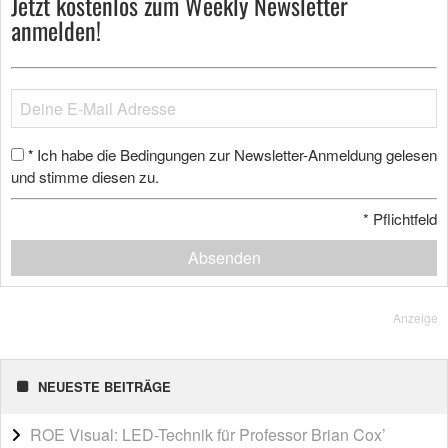
Jetzt kostenlos zum Weekly Newsletter
anmelden!
Ich habe die Bedingungen zur Newsletter-Anmeldung gelesen
*
und stimme diesen zu.
*
Pflichtfeld
Absenden
Anzeige
NEUESTE BEITRÄGE
ROE Visual: LED-Technik für Professor Brian Cox’