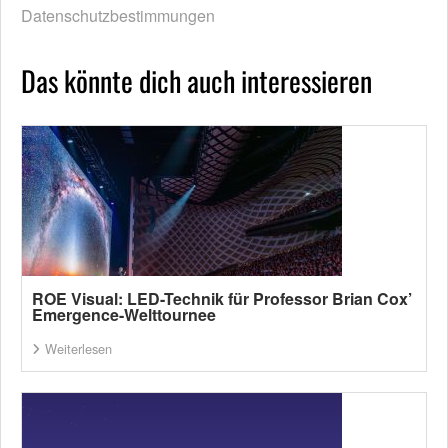
Datenschutzbestimmungen
Das könnte dich auch interessieren
ROE Visual: LED-Technik für Professor Brian Cox’
Emergence-Welttournee
Weiterlesen