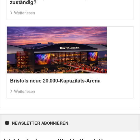
zuständig?
Weiterlesen
Bristols neue 20.000-Kapazitäts-Arena
Weiterlesen
NEWSLETTER ABONNIEREN