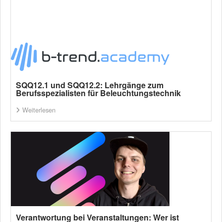
SQQ12.1 und SQQ12.2: Lehrgänge zum
Berufsspezialisten für Beleuchtungstechnik
Weiterlesen
Verantwortung bei Veranstaltungen: Wer ist