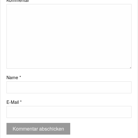
Kommentar
*
Name
*
E-Mail
*