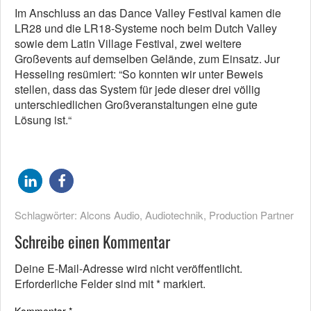
Im Anschluss an das Dance Valley Festival kamen die
LR28 und die LR18-Systeme noch beim Dutch Valley
sowie dem Latin Village Festival, zwei weitere
Großevents auf demselben Gelände, zum Einsatz. Jur
Hesseling resümiert: “So konnten wir unter Beweis
stellen, dass das System für jede dieser drei völlig
unterschiedlichen Großveranstaltungen eine gute
Lösung ist.“
Schlagwörter:
Alcons Audio
,
Audiotechnik
,
Production Partner
Schreibe einen Kommentar
Deine E-Mail-Adresse wird nicht veröffentlicht.
Erforderliche Felder sind mit
*
markiert.