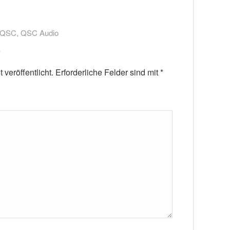
QSC
,
QSC Audio
veröffentlicht.
Erforderliche Felder sind mit
*