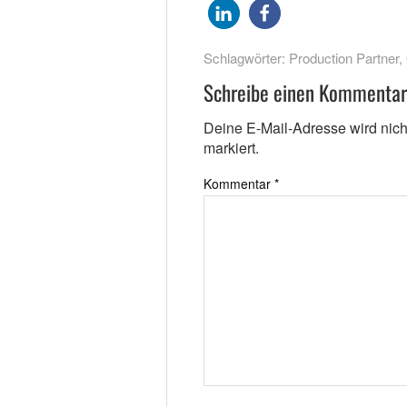
Schlagwörter:
Production Partner
,
Schreibe einen Kommentar
Deine E-Mail-Adresse wird nicht 
markiert.
Kommentar
*