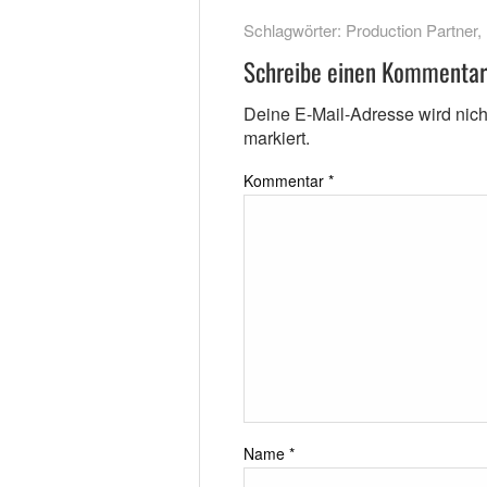
Schlagwörter:
Production Partner
,
Schreibe einen Kommentar
Deine E-Mail-Adresse wird nicht 
markiert.
Kommentar
*
Name
*