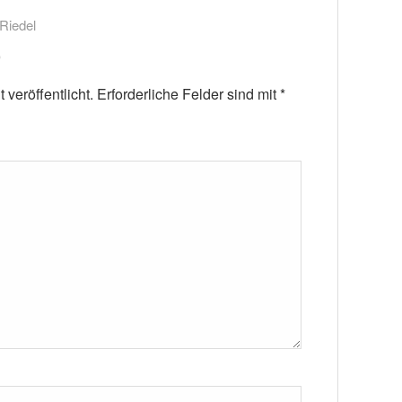
Riedel
veröffentlicht.
Erforderliche Felder sind mit
*