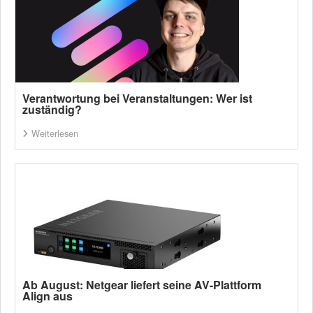
Verantwortung bei Veranstaltungen: Wer ist
zuständig?
Weiterlesen
Ab August: Netgear liefert seine AV-Plattform
Align aus