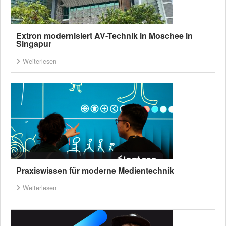
Extron modernisiert AV-Technik in Moschee in
Singapur
Weiterlesen
Praxiswissen für moderne Medientechnik
Weiterlesen