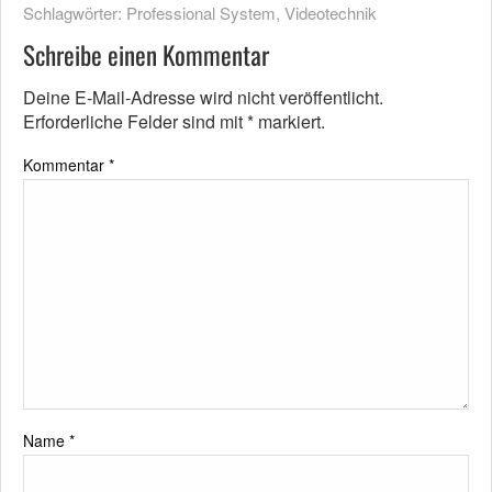
Schlagwörter:
Professional System
,
Videotechnik
Schreibe einen Kommentar
Deine E-Mail-Adresse wird nicht veröffentlicht.
Erforderliche Felder sind mit
*
markiert.
Kommentar
*
Name
*