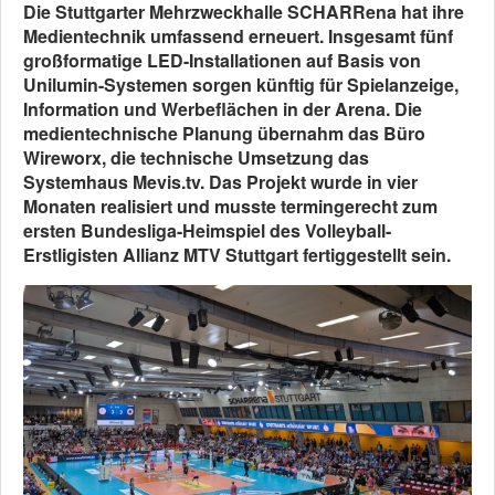
Die Stuttgarter Mehrzweckhalle SCHARRena hat ihre
Medientechnik umfassend erneuert. Insgesamt fünf
großformatige LED-Installationen auf Basis von
Unilumin-Systemen sorgen künftig für Spielanzeige,
Information und Werbeflächen in der Arena. Die
medientechnische Planung übernahm das Büro
Wireworx, die technische Umsetzung das
Systemhaus Mevis.tv. Das Projekt wurde in vier
Monaten realisiert und musste termingerecht zum
ersten Bundesliga-Heimspiel des Volleyball-
Erstligisten Allianz MTV Stuttgart fertiggestellt sein.