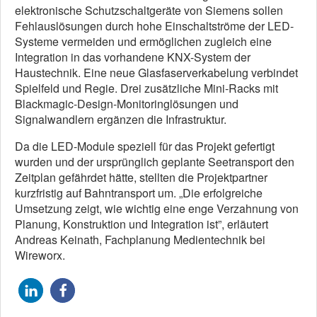
elektronische Schutzschaltgeräte von Siemens sollen
Fehlauslösungen durch hohe Einschaltströme der LED-
Systeme vermeiden und ermöglichen zugleich eine
Integration in das vorhandene KNX-System der
Haustechnik. Eine neue Glasfaserverkabelung verbindet
Spielfeld und Regie. Drei zusätzliche Mini-Racks mit
Blackmagic-Design-Monitoringlösungen und
Signalwandlern ergänzen die Infrastruktur.
Da die LED-Module speziell für das Projekt gefertigt
wurden und der ursprünglich geplante Seetransport den
Zeitplan gefährdet hätte, stellten die Projektpartner
kurzfristig auf Bahntransport um. „Die erfolgreiche
Umsetzung zeigt, wie wichtig eine enge Verzahnung von
Planung, Konstruktion und Integration ist”, erläutert
Andreas Keinath, Fachplanung Medientechnik bei
Wireworx.