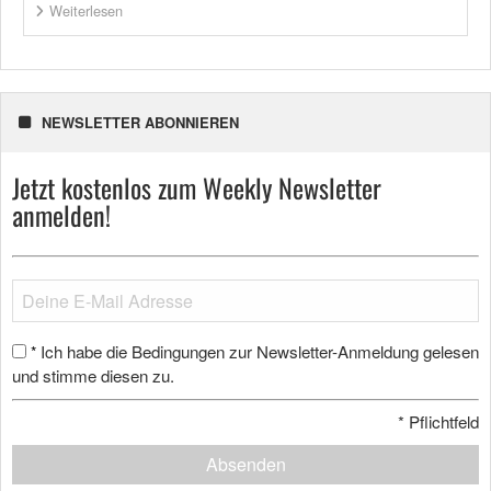
Weiterlesen
NEWSLETTER ABONNIEREN
Jetzt kostenlos zum Weekly Newsletter
anmelden!
Ich habe die Bedingungen zur Newsletter-Anmeldung gelesen
*
und stimme diesen zu.
*
Pflichtfeld
Absenden