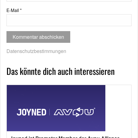
E-Mail
*
Datenschutzbestimmungen
Das könnte dich auch interessieren