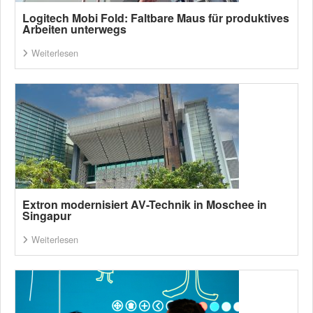
Logitech Mobi Fold: Faltbare Maus für produktives
Arbeiten unterwegs
Weiterlesen
Extron modernisiert AV-Technik in Moschee in
Singapur
Weiterlesen