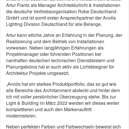
Artur Frantz als Manager Architekturlicht & Installationen
die deutsche Vertriebsorganisation Robe Deutschland
GmbH und ist somit erster Ansprechpartner der Anolis
Lighting Division Deutschland für alle Belange.
Artur kann etliche Jahre an Erfahrung in der Planung, der
Realisierung und dem Betrieb von Installationen
vorweisen. Neben langjährigen Erfahrungen als
Projektmanager oder führenden Positionen bei
namhaften deutschen technischen Dienstleistern und
Planungsbüros hat er auch aktiv als Lichtdesigner für
Architektur Projekte umgesetzt.
„Anolis hat ein starkes Produktportfolio, das so gut wie
alle Bereiche des Architainment abdeckt und hinter dem
ich mit voller persönlicher Überzeugung stehe. Bis zur
Light & Building im März 2022 werden wir dieses weiter
komplettieren und auch den Markenauftritt
modernisieren.
Neben perfekten Farben und Farbwechseln beweist sich