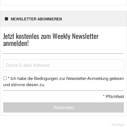
NEWSLETTER ABONNIEREN
Jetzt kostenlos zum Weekly Newsletter
anmelden!
Ich habe die Bedingungen zur Newsletter-Anmeldung gelesen
*
und stimme diesen zu.
*
Pflichtfeld
Absenden
Anzeige