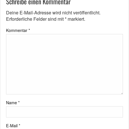
Schreibe einen Kommentar
Deine E-Mail-Adresse wird nicht veröffentlicht.
Erforderliche Felder sind mit
*
markiert.
Kommentar
*
Name
*
E-Mail
*