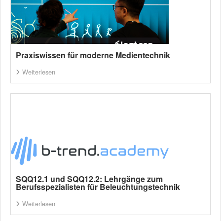
Praxiswissen für moderne Medientechnik
Weiterlesen
SQQ12.1 und SQQ12.2: Lehrgänge zum
Berufsspezialisten für Beleuchtungstechnik
Weiterlesen