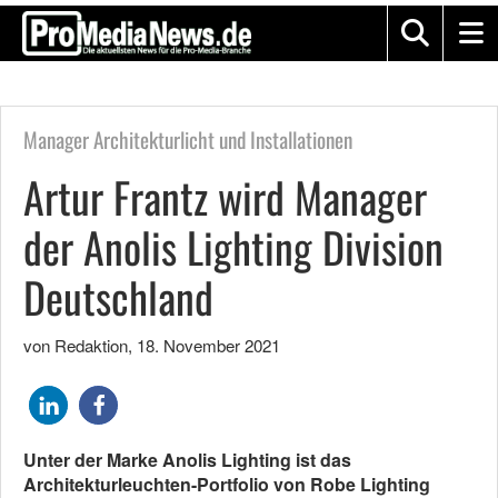
Manager Architekturlicht und Installationen
Artur Frantz wird Manager
der Anolis Lighting Division
Deutschland
von Redaktion
,
18. November 2021
Unter der Marke Anolis Lighting ist das
Architekturleuchten-Portfolio von Robe Lighting