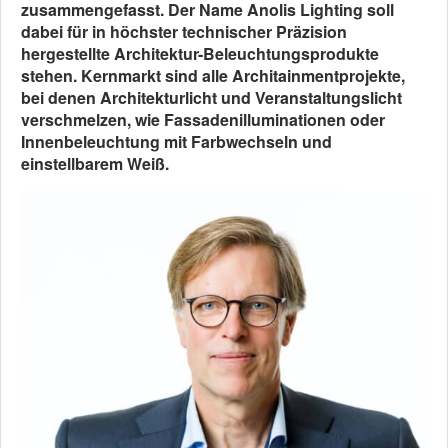
zusammengefasst. Der Name Anolis Lighting soll
dabei für in höchster technischer Präzision
hergestellte Architektur-Beleuchtungsprodukte
stehen. Kernmarkt sind alle Architainmentprojekte,
bei denen Architekturlicht und Veranstaltungslicht
verschmelzen, wie Fassadenilluminationen oder
Innenbeleuchtung mit Farbwechseln und
einstellbarem Weiß.