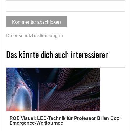
Datenschutzbestimmungen
Das könnte dich auch interessieren
ROE Visual: LED-Technik für Professor Brian Cox’
Emergence-Welttournee