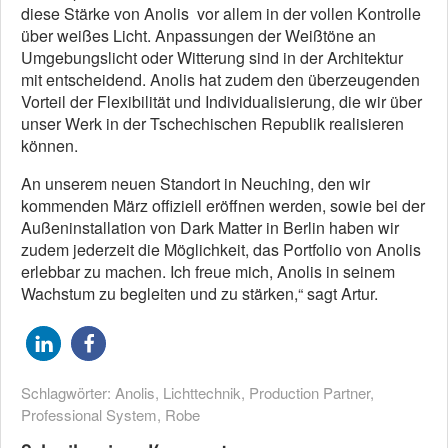
diese Stärke von Anolis vor allem in der vollen Kontrolle
über weißes Licht. Anpassungen der Weißtöne an
Umgebungslicht oder Witterung sind in der Architektur
mit entscheidend. Anolis hat zudem den überzeugenden
Vorteil der Flexibilität und Individualisierung, die wir über
unser Werk in der Tschechischen Republik realisieren
können.
An unserem neuen Standort in Neuching, den wir
kommenden März offiziell eröffnen werden, sowie bei der
Außeninstallation von Dark Matter in Berlin haben wir
zudem jederzeit die Möglichkeit, das Portfolio von Anolis
erlebbar zu machen. Ich freue mich, Anolis in seinem
Wachstum zu begleiten und zu stärken,“ sagt Artur.
Schlagwörter:
Anolis
,
Lichttechnik
,
Production Partner
,
Professional System
,
Robe