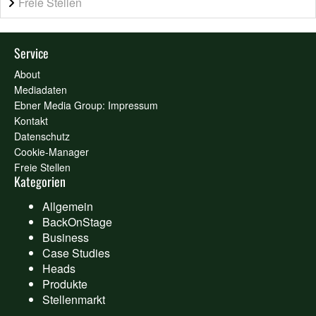
Freie Stellen
Service
About
Mediadaten
Ebner Media Group: Impressum
Kontakt
Datenschutz
Cookie-Manager
Freie Stellen
Kategorien
Allgemein
BackOnStage
Business
Case Studies
Heads
Produkte
Stellenmarkt