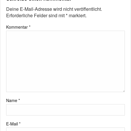
Deine E-Mail-Adresse wird nicht veröffentlicht.
Erforderliche Felder sind mit
*
markiert.
Kommentar
*
Name
*
E-Mail
*