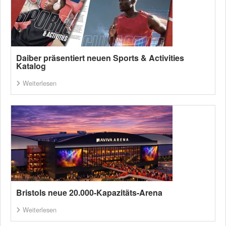
Daiber präsentiert neuen Sports & Activities
Katalog
Weiterlesen
Bristols neue 20.000-Kapazitäts-Arena
Weiterlesen