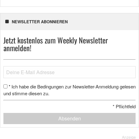
NEWSLETTER ABONNIEREN
Jetzt kostenlos zum Weekly Newsletter
anmelden!
Ich habe die Bedingungen zur Newsletter-Anmeldung gelesen
*
und stimme diesen zu.
*
Pflichtfeld
Absenden
Anzeige