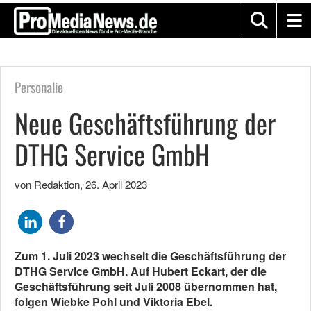
Personalie
Neue Geschäftsführung der
DTHG Service GmbH
von Redaktion
,
26. April 2023
Zum 1. Juli 2023 wechselt die Geschäftsführung der
DTHG Service GmbH. Auf Hubert Eckart, der die
Geschäftsführung seit Juli 2008 übernommen hat,
folgen Wiebke Pohl und Viktoria Ebel.