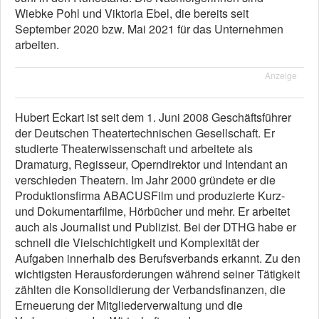
Wiebke Pohl und Viktoria Ebel, die bereits seit
September 2020 bzw. Mai 2021 für das Unternehmen
arbeiten.
Anzeige
Hubert Eckart ist seit dem 1. Juni 2008 Geschäftsführer
der Deutschen Theatertechnischen Gesellschaft. Er
studierte Theaterwissenschaft und arbeitete als
Dramaturg, Regisseur, Operndirektor und Intendant an
verschieden Theatern. Im Jahr 2000 gründete er die
Produktionsfirma ABACUSFilm und produzierte Kurz-
und Dokumentarfilme, Hörbücher und mehr. Er arbeitet
auch als Journalist und Publizist. Bei der DTHG habe er
schnell die Vielschichtigkeit und Komplexität der
Aufgaben innerhalb des Berufsverbands erkannt. Zu den
wichtigsten Herausforderungen während seiner Tätigkeit
zählten die Konsolidierung der Verbandsfinanzen, die
Erneuerung der Mitgliederverwaltung und die