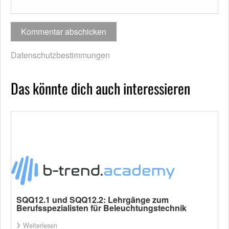
Datenschutzbestimmungen
Das könnte dich auch interessieren
SQQ12.1 und SQQ12.2: Lehrgänge zum
Berufsspezialisten für Beleuchtungstechnik
Weiterlesen