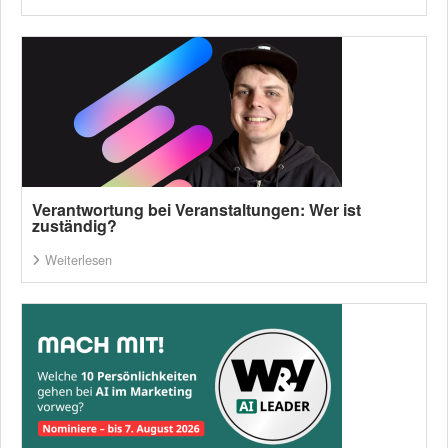
Verantwortung bei Veranstaltungen: Wer ist
zuständig?
Weiterlesen