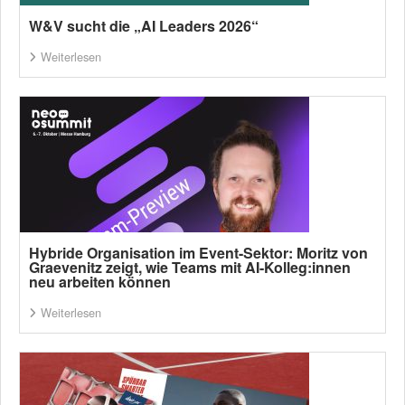
W&V sucht die „AI Leaders 2026“
Weiterlesen
Hybride Organisation im Event-Sektor: Moritz von
Graevenitz zeigt, wie Teams mit AI-Kolleg:innen
neu arbeiten können
Weiterlesen